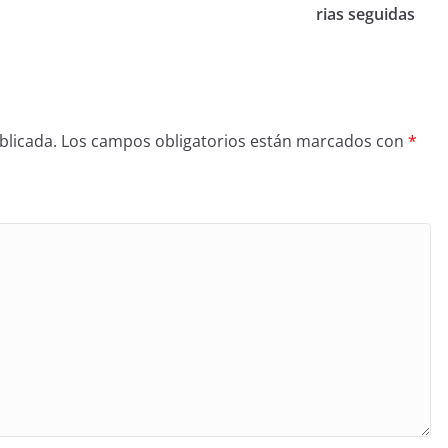
rias seguidas
blicada.
Los campos obligatorios están marcados con
*