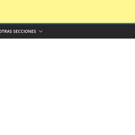
OTRAS SECCIONES