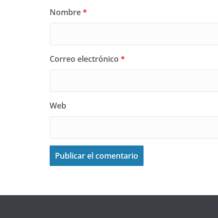
Nombre
*
Correo electrónico
*
Web