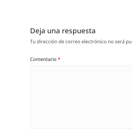
Deja una respuesta
Tu dirección de correo electrónico no será pu
Comentario
*