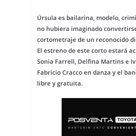
Úrsula es bailarina, modelo, cri
no hubiera imaginado convertirs
cortometraje de un reconocido di
El estreno de este corto estará 
Sonia Farrell, Delfina Martins e 
Fabricio Cracco en danza y el ban
libre y gratuita.