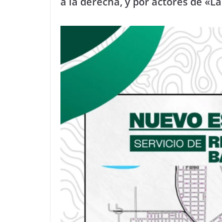
a la derecha, y por actores de «L