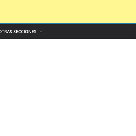
OTRAS SECCIONES