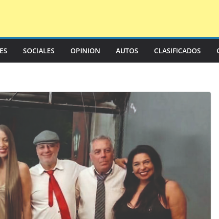
LES
SOCIALES
OPINION
AUTOS
CLASIFICADOS