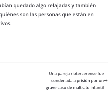
abían quedado algo relajadas y también
 quiénes son las personas que están en
ivos.
Una pareja riotercerense fue
condenada a prisión por un
grave caso de maltrato infantil