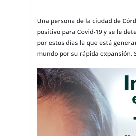
Una persona de la ciudad de Córdo
positivo para Covid-19 y se le de
por estos días la que está gener
mundo por su rápida expansión.