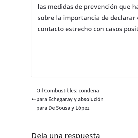
las medidas de prevención que h
sobre la importancia de declarar
contacto estrecho con casos posit
Oil Combustibles: condena
para Echegaray y absolución
para De Sousa y López
Deja una respuesta