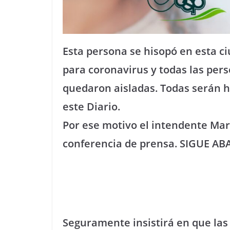
Esta persona se hisopó en esta ci
para coronavirus y todas las per
quedaron aisladas. Todas serán 
este Diario.
Por ese motivo el intendente Mar
conferencia de prensa. SIGUE AB
Seguramente insistirá en que las