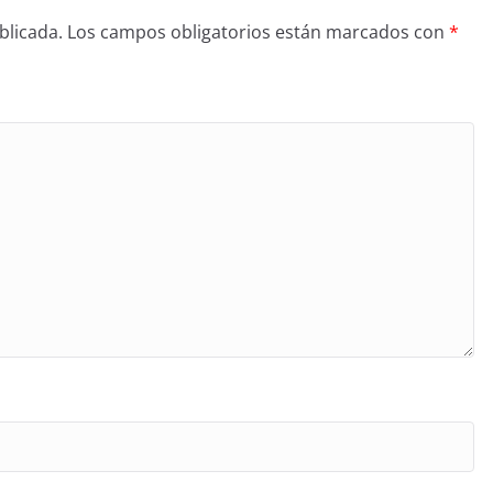
blicada.
Los campos obligatorios están marcados con
*