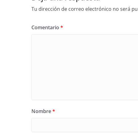
Tu dirección de correo electrónico no será pu
Comentario
*
Nombre
*