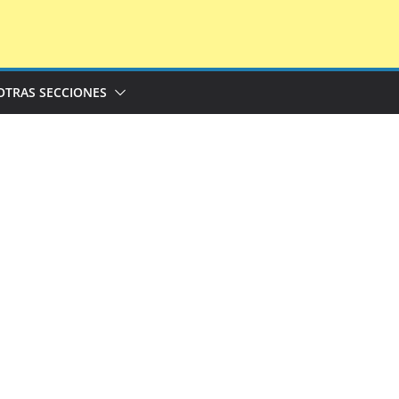
OTRAS SECCIONES