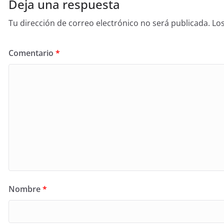
Deja una respuesta
Tu dirección de correo electrónico no será publicada.
Lo
Comentario
*
Nombre
*