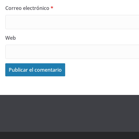
Correo electrónico
*
Web