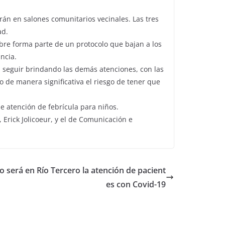
arán en salones comunitarios vecinales. Las tres
ad.
ebre forma parte de un protocolo que bajan a los
ncia.
 seguir brindando las demás atenciones, con las
de manera significativa el riesgo de tener que
e atención de febrícula para niños.
, Erick Jolicoeur, y el de Comunicación e
 será en Río Tercero la atención de pacient
es con Covid-19