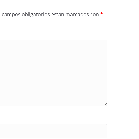
s campos obligatorios están marcados con
*