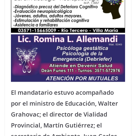
El mandatario estuvo acompañado
por el ministro de Educación, Walter
Grahovac; el director de Vialidad
Provincial, Martín Gutiérrez; el