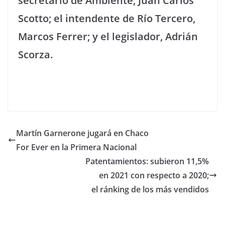
secretario de Ambiente, Juan Carlos
Scotto; el intendente de Río Tercero,
Marcos Ferrer; y el legislador, Adrián
Scorza.
Martín Garnerone jugará en Chaco
For Ever en la Primera Nacional
Patentamientos: subieron 11,5%
en 2021 con respecto a 2020;
el ránking de los más vendidos