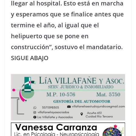
llegar al hospital. Esto está en marcha
y esperamos que se finalice antes que
termine el año, al igual que el
helipuerto que se pone en
construcción”, sostuvo el mandatario.
SIGUE ABAJO