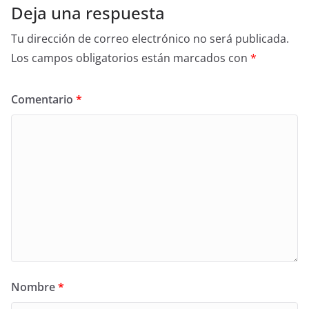
Deja una respuesta
Tu dirección de correo electrónico no será publicada.
Los campos obligatorios están marcados con
*
Comentario
*
Nombre
*