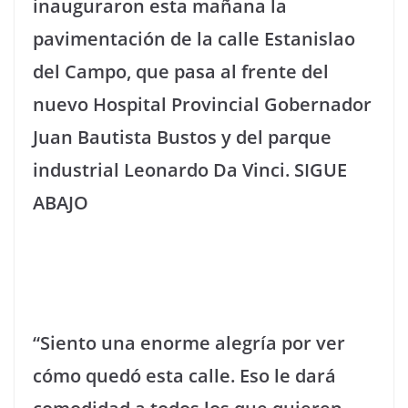
inauguraron esta mañana la
pavimentación de la calle Estanislao
del Campo, que pasa al frente del
nuevo Hospital Provincial Gobernador
Juan Bautista Bustos y del parque
industrial Leonardo Da Vinci. SIGUE
ABAJO
“Siento una enorme alegría por ver
cómo quedó esta calle. Eso le dará