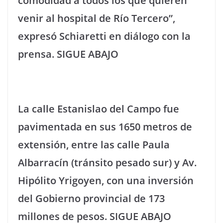
comodidad a todos los que quieren
venir al hospital de Río Tercero”,
expresó Schiaretti en diálogo con la
prensa. SIGUE ABAJO
La calle Estanislao del Campo fue
pavimentada en sus 1650 metros de
extensión, entre las calle Paula
Albarracín (tránsito pesado sur) y Av.
Hipólito Yrigoyen, con una inversión
del Gobierno provincial de 173
millones de pesos. SIGUE ABAJO