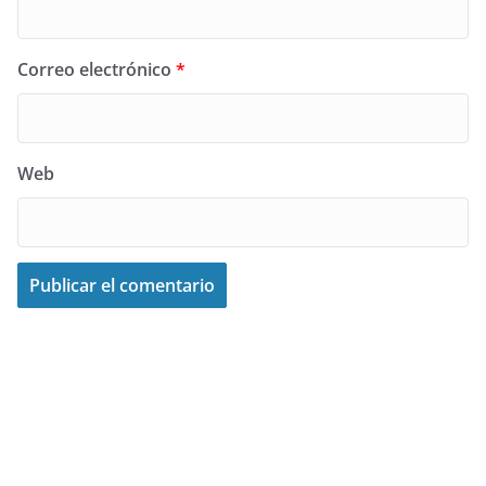
Correo electrónico
*
Web