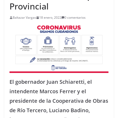
Provincial
Baltazar Vargas
18 enero, 2022
0 comentarios
El gobernador Juan Schiaretti, el
intendente Marcos Ferrer y el
presidente de la Cooperativa de Obras
de Río Tercero, Luciano Badino,