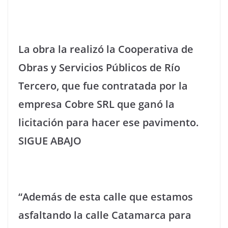
La obra la realizó la Cooperativa de
Obras y Servicios Públicos de Río
Tercero, que fue contratada por la
empresa Cobre SRL que ganó la
licitación para hacer ese pavimento.
SIGUE ABAJO
“Además de esta calle que estamos
asfaltando la calle Catamarca para