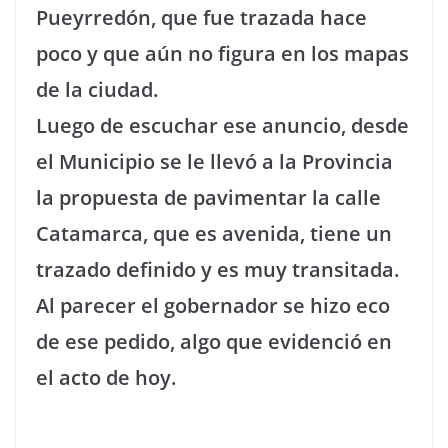
Pueyrredón, que fue trazada hace
poco y que aún no figura en los mapas
de la ciudad.
Luego de escuchar ese anuncio, desde
el Municipio se le llevó a la Provincia
la propuesta de pavimentar la calle
Catamarca, que es avenida, tiene un
trazado definido y es muy transitada.
Al parecer el gobernador se hizo eco
de ese pedido, algo que evidenció en
el acto de hoy.