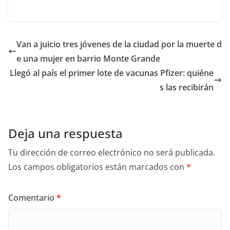
Van a juicio tres jóvenes de la ciudad por la muerte d
e una mujer en barrio Monte Grande
Llegó al país el primer lote de vacunas Pfizer: quiéne
s las recibirán
Deja una respuesta
Tu dirección de correo electrónico no será publicada.
Los campos obligatorios están marcados con
*
Comentario
*