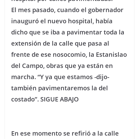
El mes pasado, cuando el gobernador
inauguró el nuevo hospital, había
dicho que se iba a pavimentar toda la
extensión de la calle que pasa al
frente de ese nosocomio, la Estanislao
del Campo, obras que ya están en
marcha. “Y ya que estamos -dijo-
también pavimentaremos la del
costado”.
SIGUE ABAJO
En ese momento se refirió a la calle