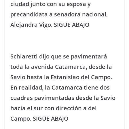
ciudad junto con su esposa y
precandidata a senadora nacional,
Alejandra Vigo.
SIGUE ABAJO
Schiaretti dijo que se pavimentará
toda la avenida Catamarca, desde la
Savio hasta la Estanislao del Campo.
En realidad, la Catamarca tiene dos
cuadras pavimentadas desde la Savio
hacia el sur con dirección a del
Campo.
SIGUE ABAJO