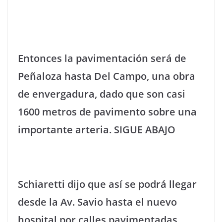
Entonces la pavimentación será de
Peñaloza hasta Del Campo, una obra
de envergadura, dado que son casi
1600 metros de pavimento sobre una
importante arteria.
SIGUE ABAJO
Schiaretti dijo que así se podrá llegar
desde la Av. Savio hasta el nuevo
hospital por calles pavimentadas.