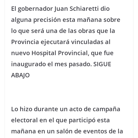
El gobernador Juan Schiaretti dio
alguna precisión esta mañana sobre
lo que será una de las obras que la
Provincia ejecutará vinculadas al
nuevo Hospital Provincial, que fue
inaugurado el mes pasado. SIGUE
ABAJO
Lo hizo durante un acto de campaña
electoral en el que participó esta
mañana en un salón de eventos de la