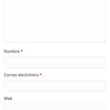
Nombre
*
Correo electrónico
*
Web