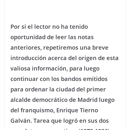
Por si el lector no ha tenido
oportunidad de leer las notas
anteriores, repetiremos una breve
introducción acerca del origen de esta
valiosa información, para luego
continuar con los bandos emitidos
para ordenar la ciudad del primer
alcalde democrático de Madrid luego
del franquismo, Enrique Tierno
Galván. Tarea que logró en sus dos