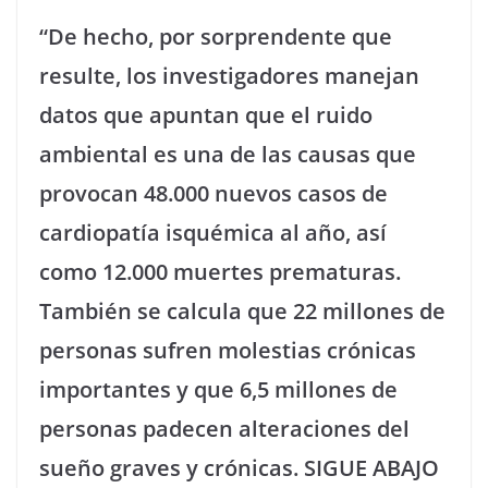
“De hecho, por sorprendente que
resulte, los investigadores manejan
datos que apuntan que el ruido
ambiental es una de las causas que
provocan 48.000 nuevos casos de
cardiopatía isquémica al año, así
como 12.000 muertes prematuras.
También se calcula que 22 millones de
personas sufren molestias crónicas
importantes y que 6,5 millones de
personas padecen alteraciones del
sueño graves y crónicas. SIGUE ABAJO