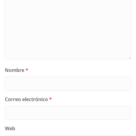
Nombre
*
Correo electrónico
*
Web