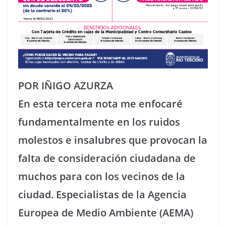
POR IÑIGO AZURZA
En esta tercera nota me enfocaré
fundamentalmente en los ruidos
molestos e insalubres que provocan la
falta de consideración ciudadana de
muchos para con los vecinos de la
ciudad. Especialistas de la Agencia
Europea de Medio Ambiente (AEMA)