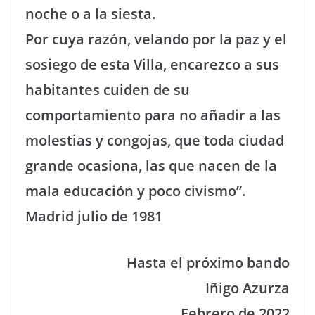
noche o a la siesta.
Por cuya razón, velando por la paz y el
sosiego de esta Villa, encarezco a sus
habitantes cuiden de su
comportamiento para no añadir a las
molestias y congojas, que toda ciudad
grande ocasiona, las que nacen de la
mala educación y poco civismo”.
Madrid julio de 1981
Hasta el próximo bando
Iñigo Azurza
Febrero de 2022