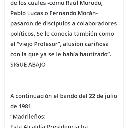
de los cuales -como Raúl Morodo,
Pablo Lucas o Fernando Morán-
pasaron de discípulos a colaboradores
políticos. Se le conocía también como
el “viejo Profesor”, alusión cariñosa
con la que ya se le había bautizado”.
SIGUE ABAJO
A continuación el bando del 22 de julio
de 1981
“Madrileños:
Esta Alcaldía Presidencia ha