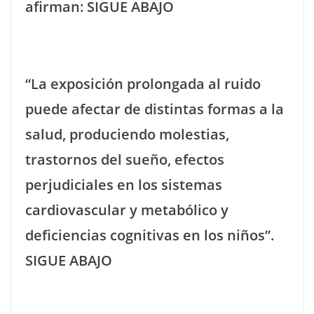
afirman: SIGUE ABAJO
“La exposición prolongada al ruido
puede afectar de distintas formas a la
salud, produciendo molestias,
trastornos del sueño, efectos
perjudiciales en los sistemas
cardiovascular y metabólico y
deficiencias cognitivas en los niños”.
SIGUE ABAJO