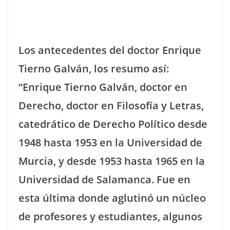
Los antecedentes del doctor Enrique
Tierno Galván, los resumo así:
“Enrique Tierno Galván, doctor en
Derecho, doctor en Filosofía y Letras,
catedrático de Derecho Político desde
1948 hasta 1953 en la Universidad de
Murcia, y desde 1953 hasta 1965 en la
Universidad de Salamanca. Fue en
esta última donde aglutinó un núcleo
de profesores y estudiantes, algunos