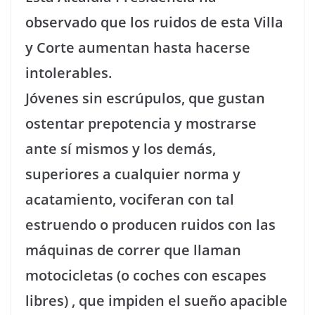
observado que los ruidos de esta Villa
y Corte aumentan hasta hacerse
intolerables.
Jóvenes sin escrúpulos, que gustan
ostentar prepotencia y mostrarse
ante sí mismos y los demás,
superiores a cualquier norma y
acatamiento, vociferan con tal
estruendo o producen ruidos con las
máquinas de correr que llaman
motocicletas (o coches con escapes
libres) , que impiden el sueño apacible