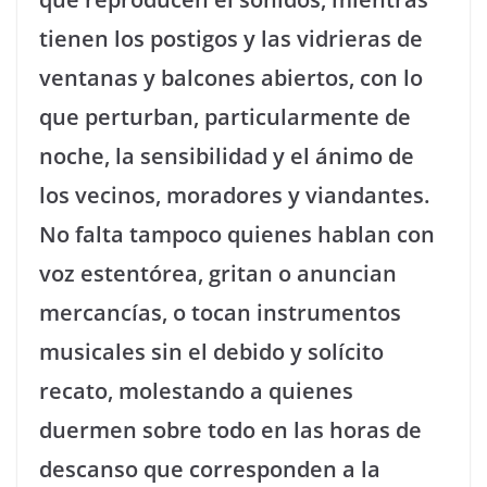
tienen los postigos y las vidrieras de
ventanas y balcones abiertos, con lo
que perturban, particularmente de
noche, la sensibilidad y el ánimo de
los vecinos, moradores y viandantes.
No falta tampoco quienes hablan con
voz estentórea, gritan o anuncian
mercancías, o tocan instrumentos
musicales sin el debido y solícito
recato, molestando a quienes
duermen sobre todo en las horas de
descanso que corresponden a la