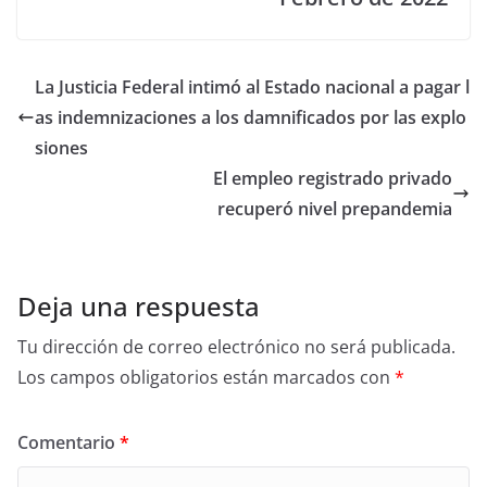
La Justicia Federal intimó al Estado nacional a pagar l
as indemnizaciones a los damnificados por las explo
siones
El empleo registrado privado
recuperó nivel prepandemia
Deja una respuesta
Tu dirección de correo electrónico no será publicada.
Los campos obligatorios están marcados con
*
Comentario
*