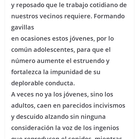
y reposado que le trabajo cotidiano de
nuestros vecinos requiere. Formando
gavillas
en ocasiones estos jóvenes, por lo
común adolescentes, para que el
número aumente el estruendo y
fortalezca la impunidad de su
deplorable conducta.
A veces no ya los jóvenes, sino los
adultos, caen en parecidos incivismos
y descuido alzando sin ninguna
consideración la voz de los ingenios
que reproducen el sonidos, mientras