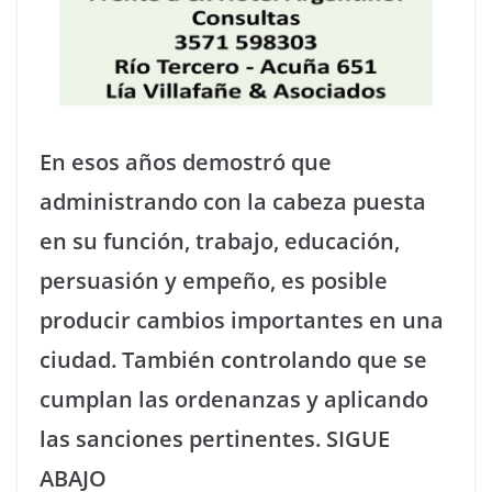
En esos años demostró que
administrando con la cabeza puesta
en su función, trabajo, educación,
persuasión y empeño, es posible
producir cambios importantes en una
ciudad. También controlando que se
cumplan las ordenanzas y aplicando
las sanciones pertinentes. SIGUE
ABAJO