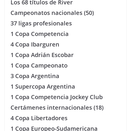
Los 68 títulos de River
Campeonatos nacionales (50)
37 ligas profesionales
1 Copa Competencia
4 Copa Ibarguren
1 Copa Adrián Escobar
1 Copa Campeonato
3 Copa Argentina
1 Supercopa Argentina
1 Copa Competencia Jockey Club
Certámenes internacionales (18)
4 Copa Libertadores
1 Copa Europeo-Sudamericana