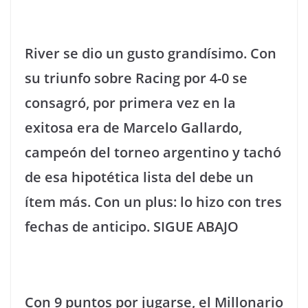
River se dio un gusto grandísimo. Con
su triunfo sobre Racing por 4-0 se
consagró, por primera vez en la
exitosa era de Marcelo Gallardo,
campeón del torneo argentino y tachó
de esa hipotética lista del debe un
ítem más. Con un plus: lo hizo con tres
fechas de anticipo. SIGUE ABAJO
Con 9 puntos por jugarse, el Millonario