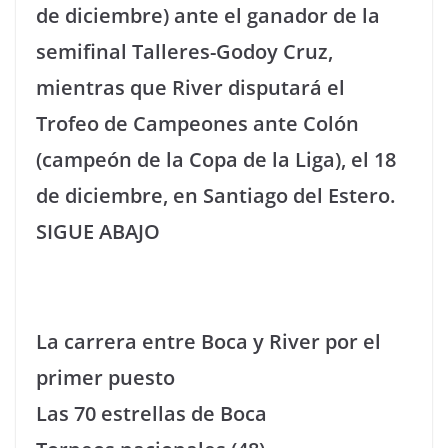
de diciembre) ante el ganador de la
semifinal Talleres-Godoy Cruz,
mientras que River disputará el
Trofeo de Campeones ante Colón
(campeón de la Copa de la Liga), el 18
de diciembre, en Santiago del Estero.
SIGUE ABAJO
La carrera entre Boca y River por el
primer puesto
Las 70 estrellas de Boca