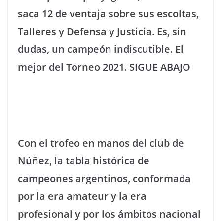
saca 12 de ventaja sobre sus escoltas,
Talleres y Defensa y Justicia. Es, sin
dudas, un campeón indiscutible. El
mejor del Torneo 2021. SIGUE ABAJO
Con el trofeo en manos del club de
Núñez, la tabla histórica de
campeones argentinos, conformada
por la era amateur y la era
profesional y por los ámbitos nacional