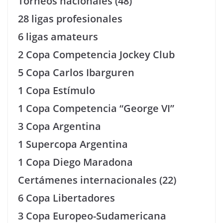
Torneos nacionales (48)
28 ligas profesionales
6 ligas amateurs
2 Copa Competencia Jockey Club
5 Copa Carlos Ibarguren
1 Copa Estímulo
1 Copa Competencia “George VI”
3 Copa Argentina
1 Supercopa Argentina
1 Copa Diego Maradona
Certámenes internacionales (22)
6 Copa Libertadores
3 Copa Europeo-Sudamericana