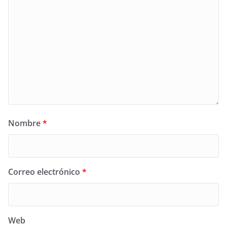
Nombre
*
Correo electrónico
*
Web