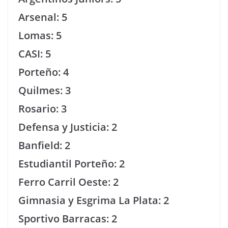
Arsenal: 5
Lomas: 5
CASI: 5
Porteño: 4
Quilmes: 3
Rosario: 3
Defensa y Justicia: 2
Banfield: 2
Estudiantil Porteño: 2
Ferro Carril Oeste: 2
Gimnasia y Esgrima La Plata: 2
Sportivo Barracas: 2