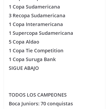
1 Copa Sudamericana
3 Recopa Sudamericana
1 Copa Interamericana
1 Supercopa Sudamericana
5 Copa Aldao
1 Copa Tie Competition
1 Copa Suruga Bank
SIGUE ABAJO
TODOS LOS CAMPEONES
Boca Juniors: 70 conquistas