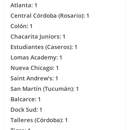
Atlanta: 1
Central Córdoba (Rosario): 1
Colón: 1
Chacarita Juniors: 1
Estudiantes (Caseros): 1
Lomas Academy: 1
Nueva Chicago: 1
Saint Andrew’s: 1
San Martín (Tucumán): 1
Balcarce: 1
Dock Sud: 1
Talleres (Córdoba): 1