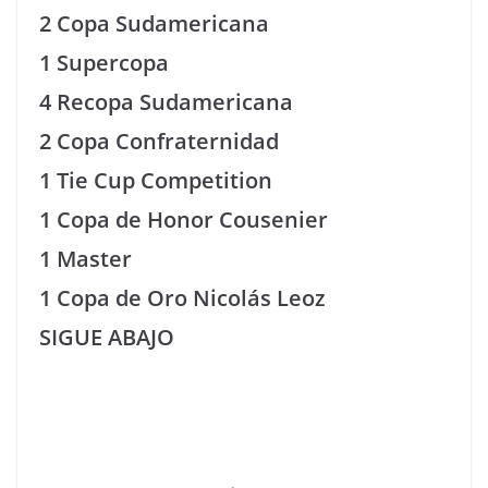
2 Copa Sudamericana
1 Supercopa
4 Recopa Sudamericana
2 Copa Confraternidad
1 Tie Cup Competition
1 Copa de Honor Cousenier
1 Master
1 Copa de Oro Nicolás Leoz
SIGUE ABAJO