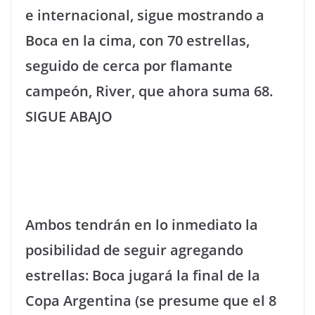
e internacional, sigue mostrando a
Boca en la cima, con 70 estrellas,
seguido de cerca por flamante
campeón, River, que ahora suma 68.
SIGUE ABAJO
Ambos tendrán en lo inmediato la
posibilidad de seguir agregando
estrellas: Boca jugará la final de la
Copa Argentina (se presume que el 8