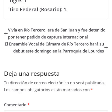
Tigre: 1
Tiro Federal (Rosario): 1.
Vivía en Río Tercero, era de San Juan y fue detenido
por tener pedido de captura internacional
El Ensamble Vocal de Cámara de Río Tercero hará su
debut este domingo en la Parroquia de Lourdes
Deja una respuesta
Tu dirección de correo electrónico no será publicada.
Los campos obligatorios están marcados con
*
Comentario
*