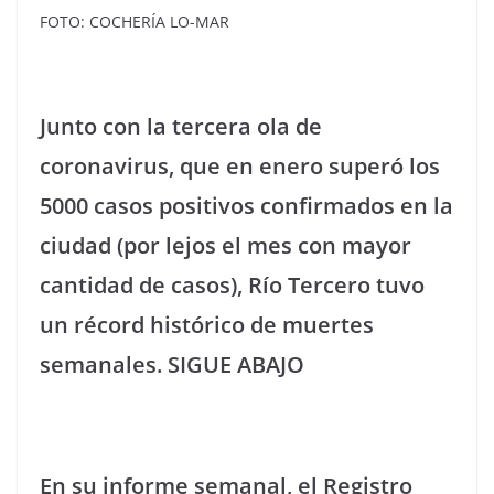
FOTO: COCHERÍA LO-MAR
Junto con la tercera ola de
coronavirus, que en enero superó los
5000 casos positivos confirmados en la
ciudad (por lejos el mes con mayor
cantidad de casos), Río Tercero tuvo
un récord histórico de muertes
semanales. SIGUE ABAJO
En su informe semanal, el Registro