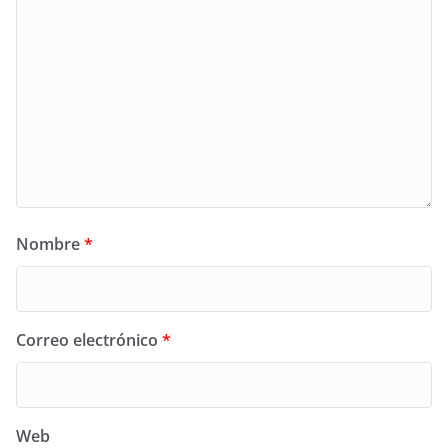
Nombre
*
Correo electrónico
*
Web