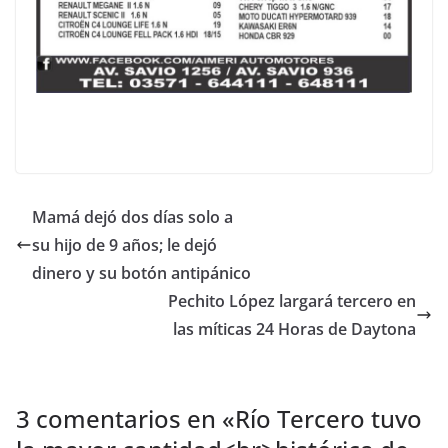
Mamá dejó dos días solo a
su hijo de 9 años; le dejó
dinero y su botón antipánico
Pechito López largará tercero en
las míticas 24 Horas de Daytona
3 comentarios en «
Río Tercero tuvo