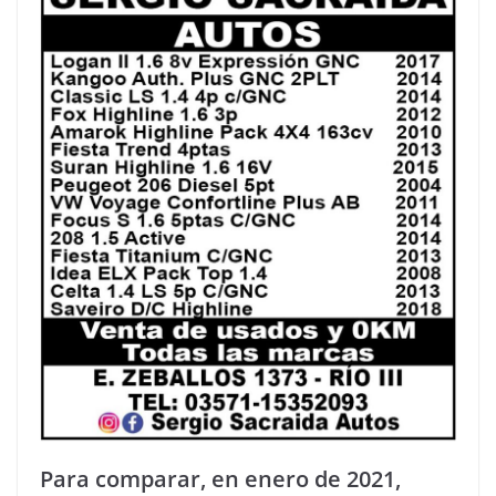
Para comparar, en enero de 2021,