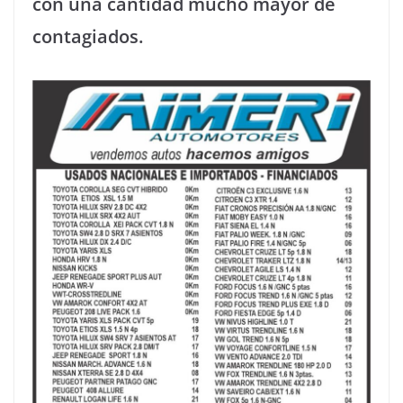
con una cantidad mucho mayor de
contagiados.