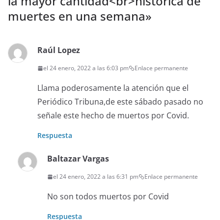
la mayor cantidad<br>histórica de
muertes en una semana
»
Raúl Lopez
el 24 enero, 2022 a las 6:03 pm
Enlace permanente
Llama poderosamente la atención que el
Periódico Tribuna,de este sábado pasado no
señale este hecho de muertos por Covid.
Respuesta
Baltazar Vargas
el 24 enero, 2022 a las 6:31 pm
Enlace permanente
No son todos muertos por Covid
Respuesta