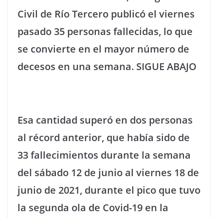
Civil de Río Tercero publicó el viernes
pasado 35 personas fallecidas, lo que
se convierte en el mayor número de
decesos en una semana. SIGUE ABAJO
Esa cantidad superó en dos personas
al récord anterior, que había sido de
33 fallecimientos durante la semana
del sábado 12 de junio al viernes 18 de
junio de 2021, durante el pico que tuvo
la segunda ola de Covid-19 en la