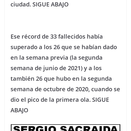
ciudad. SIGUE ABAJO
Ese récord de 33 fallecidos había
superado a los 26 que se habían dado
en la semana previa (la segunda
semana de junio de 2021) y a los
también 26 que hubo en la segunda
semana de octubre de 2020, cuando se
dio el pico de la primera ola. SIGUE
ABAJO