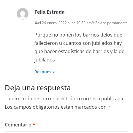
Felix Estrada
el 24 enero, 2022 a las 10:32 pm
Enlace permanente
Porque no ponen los barrios delos que
fallecieron u cuántos son jubilados hay
que hacer estadísticas de barrios y la de
jubilados
Respuesta
Deja una respuesta
Tu dirección de correo electrónico no será publicada.
Los campos obligatorios están marcados con
*
Comentario
*