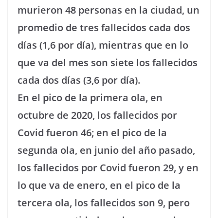
murieron 48 personas en la ciudad, un
promedio de tres fallecidos cada dos
días (1,6 por día), mientras que en lo
que va del mes son siete los fallecidos
cada dos días (3,6 por día).
En el pico de la primera ola, en
octubre de 2020, los fallecidos por
Covid fueron 46; en el pico de la
segunda ola, en junio del año pasado,
los fallecidos por Covid fueron 29, y en
lo que va de enero, en el pico de la
tercera ola, los fallecidos son 9, pero