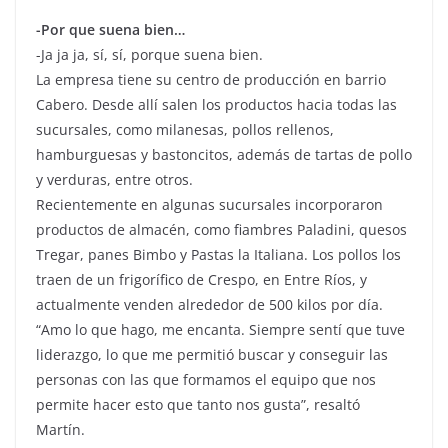
-Por que suena bien…
-Ja ja ja, sí, sí, porque suena bien.
La empresa tiene su centro de producción en barrio
Cabero. Desde allí salen los productos hacia todas las
sucursales, como milanesas, pollos rellenos,
hamburguesas y bastoncitos, además de tartas de pollo
y verduras, entre otros.
Recientemente en algunas sucursales incorporaron
productos de almacén, como fiambres Paladini, quesos
Tregar, panes Bimbo y Pastas la Italiana. Los pollos los
traen de un frigorífico de Crespo, en Entre Ríos, y
actualmente venden alrededor de 500 kilos por día.
“Amo lo que hago, me encanta. Siempre sentí que tuve
liderazgo, lo que me permitió buscar y conseguir las
personas con las que formamos el equipo que nos
permite hacer esto que tanto nos gusta”, resaltó
Martín.