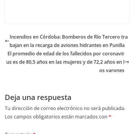
Incendios en Córdoba: Bomberos de Río Tercero tra
bajan en la recarga de aviones hidrantes en Punilla
El promedio de edad de los fallecidos por coronavir
us es de 80,5 años en las mujeres y de 72,2 años en l
os varones
Deja una respuesta
Tu dirección de correo electrónico no será publicada.
Los campos obligatorios están marcados con
*