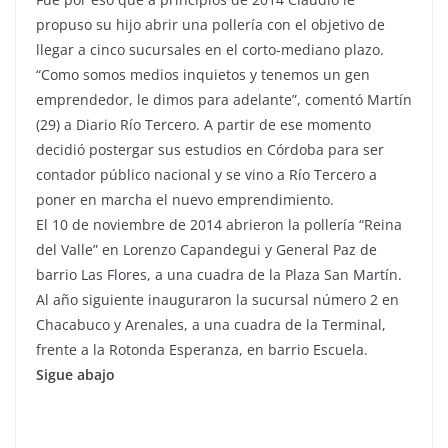
propuso su hijo abrir una pollería con el objetivo de
llegar a cinco sucursales en el corto-mediano plazo.
“Como somos medios inquietos y tenemos un gen
emprendedor, le dimos para adelante”, comentó Martín
(29) a Diario Río Tercero. A partir de ese momento
decidió postergar sus estudios en Córdoba para ser
contador público nacional y se vino a Río Tercero a
poner en marcha el nuevo emprendimiento.
El 10 de noviembre de 2014 abrieron la pollería “Reina
del Valle” en Lorenzo Capandegui y General Paz de
barrio Las Flores, a una cuadra de la Plaza San Martín.
Al año siguiente inauguraron la sucursal número 2 en
Chacabuco y Arenales, a una cuadra de la Terminal,
frente a la Rotonda Esperanza, en barrio Escuela.
Sigue abajo