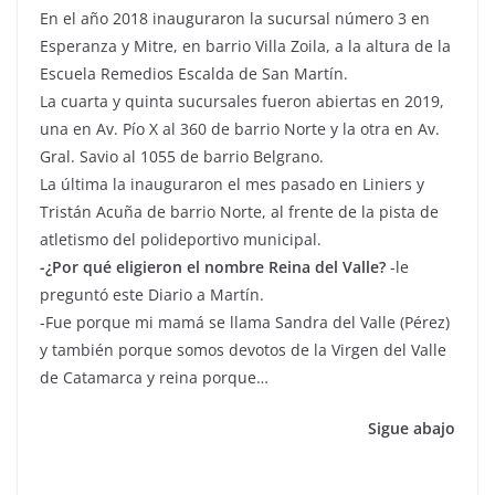
En el año 2018 inauguraron la sucursal número 3 en
Esperanza y Mitre, en barrio Villa Zoila, a la altura de la
Escuela Remedios Escalda de San Martín.
La cuarta y quinta sucursales fueron abiertas en 2019,
una en Av. Pío X al 360 de barrio Norte y la otra en Av.
Gral. Savio al 1055 de barrio Belgrano.
La última la inauguraron el mes pasado en Liniers y
Tristán Acuña de barrio Norte, al frente de la pista de
atletismo del polideportivo municipal.
-¿Por qué eligieron el nombre Reina del Valle?
-le
preguntó este Diario a Martín.
-Fue porque mi mamá se llama Sandra del Valle (Pérez)
y también porque somos devotos de la Virgen del Valle
de Catamarca y reina porque…
Sigue abajo