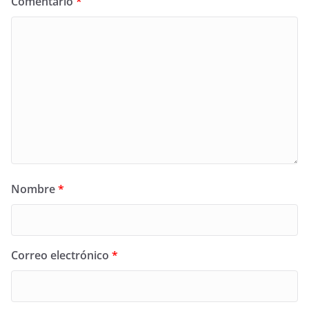
Comentario
*
Nombre
*
Correo electrónico
*