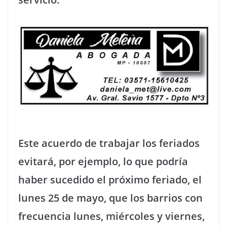
Este acuerdo de trabajar los feriados
evitará, por ejemplo, lo que podría
haber sucedido el próximo feriado, el
lunes 25 de mayo, que los barrios con
frecuencia lunes, miércoles y viernes,