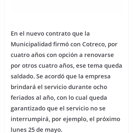
En el nuevo contrato que la
Municipalidad firmó con Cotreco, por
cuatro años con opción a renovarse
por otros cuatro años, ese tema queda
saldado. Se acordó que la empresa
brindará el servicio durante ocho
feriados al año, con lo cual queda
garantizado que el servicio no se
interrumpirá, por ejemplo, el próximo
lunes 25 de mayo.