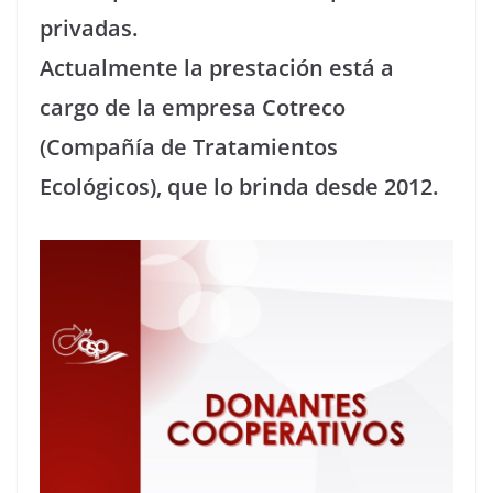
privadas.
Actualmente la prestación está a
cargo de la empresa Cotreco
(Compañía de Tratamientos
Ecológicos), que lo brinda desde 2012.