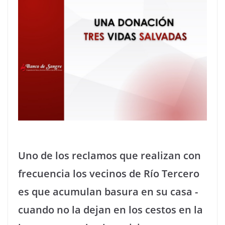
Uno de los reclamos que realizan con
frecuencia los vecinos de Río Tercero
es que acumulan basura en su casa -
cuando no la dejan en los cestos en la