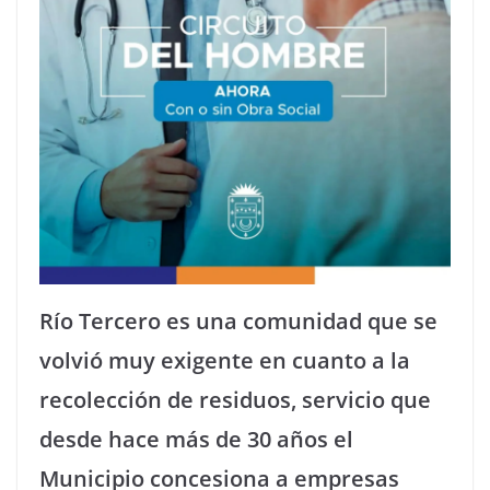
Río Tercero es una comunidad que se
volvió muy exigente en cuanto a la
recolección de residuos, servicio que
desde hace más de 30 años el
Municipio concesiona a empresas