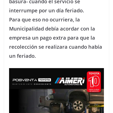
basura- cuando el servicio se
interrumpe por un día feriado.
Para que eso no ocurriera, la
Municipalidad debía acordar con la
empresa un pago extra para que la
recolección se realizara cuando había
un feriado.