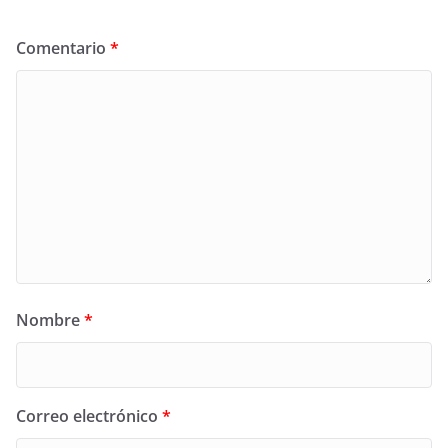
Comentario
*
Nombre
*
Correo electrónico
*