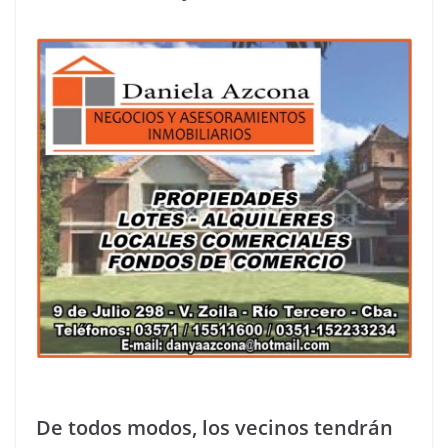
De todos modos, los vecinos tendrán