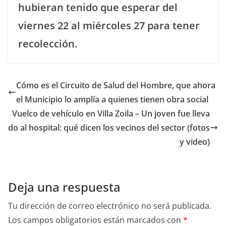
hubieran tenido que esperar del
viernes 22 al miércoles 27 para tener
recolección.
Cómo es el Circuito de Salud del Hombre, que ahora
el Municipio lo amplía a quienes tienen obra social
Vuelco de vehículo en Villa Zoila – Un joven fue lleva
do al hospital: qué dicen los vecinos del sector (fotos
y video)
Deja una respuesta
Tu dirección de correo electrónico no será publicada.
Los campos obligatorios están marcados con
*