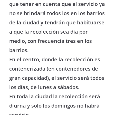
que tener en cuenta que el servicio ya
no se brindará todos los en los barrios
de la ciudad y tendrán que habituarse
a que la recolección sea día por
medio, con frecuencia tres en los
barrios.
En el centro, donde la recolección es
contenerizada (en contenedores de
gran capacidad), el servicio será todos
los días, de lunes a sábados.
En toda la ciudad la recolección será
diurna y solo los domingos no habrá
servicio.