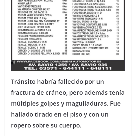
Tránsito habría fallecido por un
fractura de cráneo, pero además tenía
múltiples golpes y magulladuras. Fue
hallado tirado en el piso y con un
ropero sobre su cuerpo.