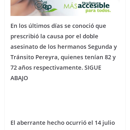
En los últimos días se conoció que
prescribió la causa por el doble
asesinato de los hermanos Segunda y
Tránsito Pereyra, quienes tenían 82 y
72 años respectivamente. SIGUE
ABAJO
El aberrante hecho ocurrió el 14 julio