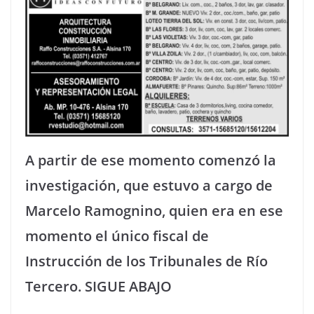
A partir de ese momento comenzó la
investigación, que estuvo a cargo de
Marcelo Ramognino, quien era en ese
momento el único fiscal de
Instrucción de los Tribunales de Río
Tercero. SIGUE ABAJO