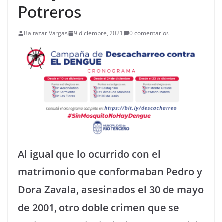
Potreros
Baltazar Vargas
9 diciembre, 2021
0 comentarios
Al igual que lo ocurrido con el
matrimonio que conformaban Pedro y
Dora Zavala, asesinados el 30 de mayo
de 2001, otro doble crimen que se