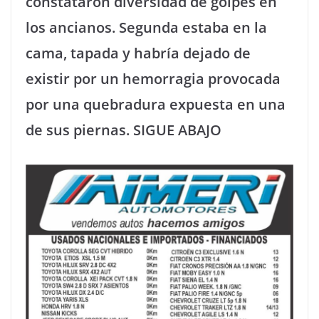
constataron diversidad de golpes en
los ancianos. Segunda estaba en la
cama, tapada y habría dejado de
existir por un hemorragia provocada
por una quebradura expuesta en una
de sus piernas. SIGUE ABAJO