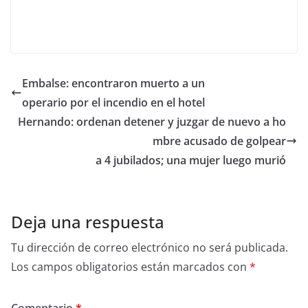
Embalse: encontraron muerto a un
operario por el incendio en el hotel
Hernando: ordenan detener y juzgar de nuevo a ho
mbre acusado de golpear
a 4 jubilados; una mujer luego murió
Deja una respuesta
Tu dirección de correo electrónico no será publicada.
Los campos obligatorios están marcados con
*