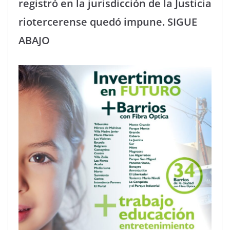
registró en la jurisdicción de la Justicia
riotercerense quedó impune. SIGUE
ABAJO