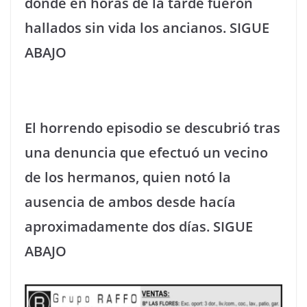
donde en horas de la tarde fueron
hallados sin vida los ancianos. SIGUE
ABAJO
El horrendo episodio se descubrió tras
una denuncia que efectuó un vecino
de los hermanos, quien notó la
ausencia de ambos desde hacía
aproximadamente dos días. SIGUE
ABAJO