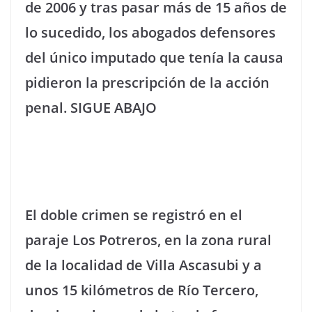
de 2006 y tras pasar más de 15 años de
lo sucedido, los abogados defensores
del único imputado que tenía la causa
pidieron la prescripción de la acción
penal. SIGUE ABAJO
El doble crimen se registró en el
paraje Los Potreros, en la zona rural
de la localidad de Villa Ascasubi y a
unos 15 kilómetros de Río Tercero,