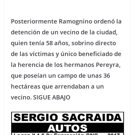
Posteriormente Ramognino ordenó la
detención de un vecino de la ciudad,
quien tenía 58 años, sobrino directo
de las víctimas y único beneficiado de
la herencia de los hermanos Pereyra,
que poseían un campo de unas 36
hectáreas que arrendaban a un
vecino. SIGUE ABAJO