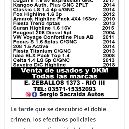
La tarde que se descubrió el doble
crimen, los efectivos policiales