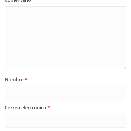
Comentario
*
Nombre
*
Correo electrónico
*