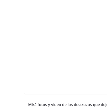
Mirá fotos y video de los destrozos que dej