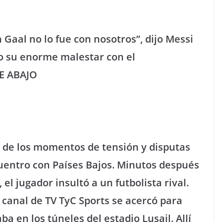
Gaal no lo fue con nosotros”, dijo Messi
aro su enorme malestar con el
E ABAJO
 de los momentos de tensión y disputas
cuentro con Países Bajos. Minutos después
l jugador insultó a un futbolista rival.
canal de TV TyC Sports se acercó para
ba en los túneles del estadio Lusail. Allí