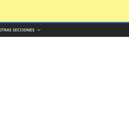
OTRAS SECCIONES