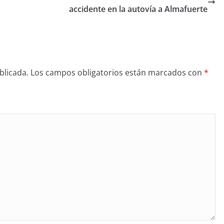
accidente en la autovía a Almafuerte
blicada.
Los campos obligatorios están marcados con
*