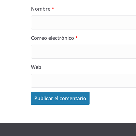
Nombre
*
Correo electrónico
*
Web