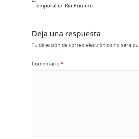
emporal en Río Primero
Deja una respuesta
Tu dirección de correo electrónico no será pu
Comentario
*