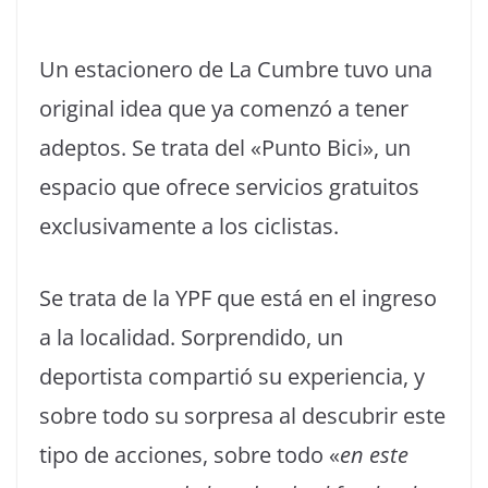
Un estacionero de La Cumbre tuvo una
original idea que ya comenzó a tener
adeptos. Se trata del «Punto Bici», un
espacio que ofrece servicios gratuitos
exclusivamente a los ciclistas.
Se trata de la YPF que está en el ingreso
a la localidad. Sorprendido, un
deportista compartió su experiencia, y
sobre todo su sorpresa al descubrir este
tipo de acciones, sobre todo «
en este