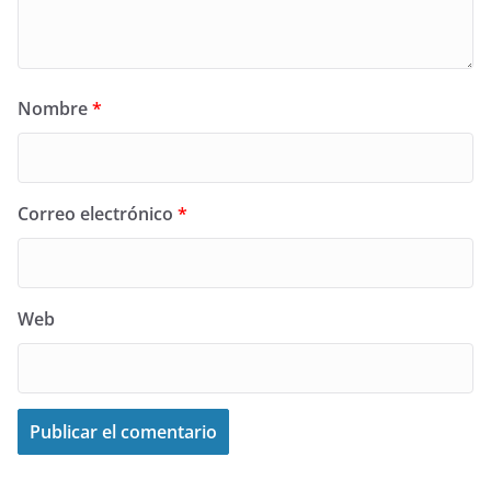
Nombre
*
Correo electrónico
*
Web