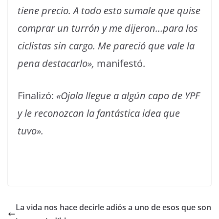
tiene precio. A todo esto sumale que quise
comprar un turrón y me dijeron…para los
ciclistas sin cargo. Me pareció que vale la
pena destacarlo»,
manifestó.
Finalizó:
«Ojala llegue a algún capo de YPF
y le reconozcan la fantástica idea que
tuvo».
La vida nos hace decirle adiós a uno de esos que son