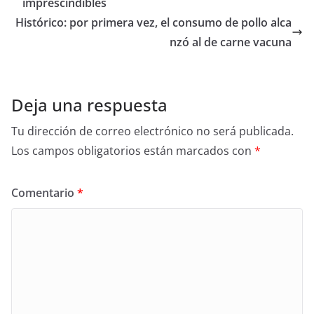
imprescindibles
Histórico: por primera vez, el consumo de pollo alca
nzó al de carne vacuna
Deja una respuesta
Tu dirección de correo electrónico no será publicada.
Los campos obligatorios están marcados con
*
Comentario
*