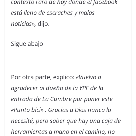
contexto raro de hoy donde el facebook
está lleno de escraches y malas
noticias»,
dijo.
Sigue abajo
Por otra parte, explicó:
«Vuelvo a
agradecer al dueño de la YPF de la
entrada de La Cumbre por poner este
«Punto bici» . Gracias a Dios nunca lo
necesité, pero saber que hay una caja de
herramientas a mano en el camino, no