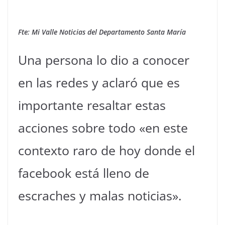
Fte: Mi Valle Noticias del Departamento Santa María
Una persona lo dio a conocer
en las redes y aclaró que es
importante resaltar estas
acciones sobre todo «en este
contexto raro de hoy donde el
facebook está lleno de
escraches y malas noticias».