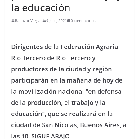
la educación
Baltazar Vargas
9 julio, 2021
0 comentarios
Dirigentes de la Federación Agraria
Río Tercero de Río Tercero y
productores de la ciudad y región
participarán en la mañana de hoy de
la movilización nacional “en defensa
de la producción, el trabajo y la
educación”, que se realizará en la
ciudad de San Nicolás, Buenos Aires, a
las 10. SIGUE ABAJO