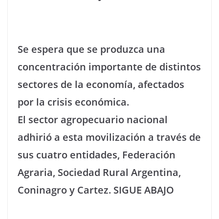
Se espera que se produzca una
concentración importante de distintos
sectores de la economía, afectados
por la crisis económica.
El sector agropecuario nacional
adhirió a esta movilización a través de
sus cuatro entidades, Federación
Agraria, Sociedad Rural Argentina,
Coninagro y Cartez. SIGUE ABAJO