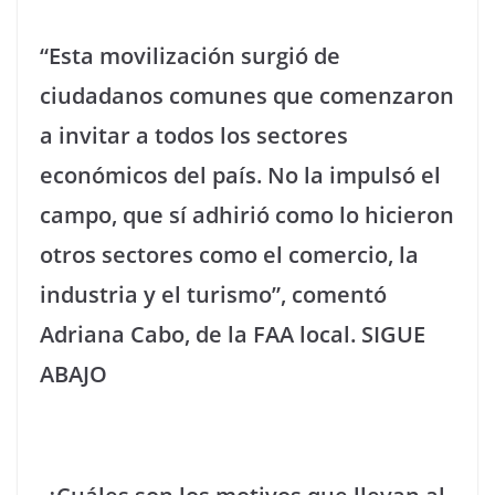
“Esta movilización surgió de
ciudadanos comunes que comenzaron
a invitar a todos los sectores
económicos del país. No la impulsó el
campo, que sí adhirió como lo hicieron
otros sectores como el comercio, la
industria y el turismo”, comentó
Adriana Cabo, de la FAA local. SIGUE
ABAJO