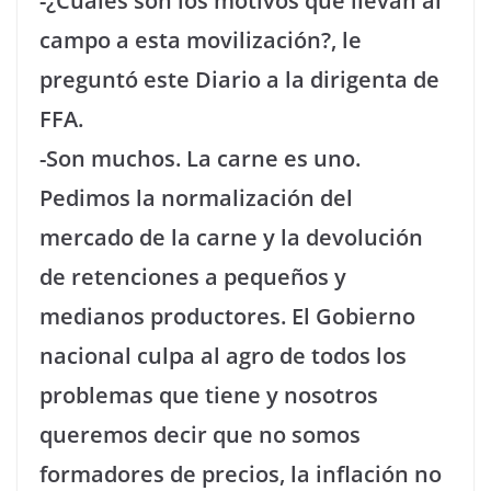
-¿Cuáles son los motivos que llevan al
campo a esta movilización?, le
preguntó este Diario a la dirigenta de
FFA.
-Son muchos. La carne es uno.
Pedimos la normalización del
mercado de la carne y la devolución
de retenciones a pequeños y
medianos productores. El Gobierno
nacional culpa al agro de todos los
problemas que tiene y nosotros
queremos decir que no somos
formadores de precios, la inflación no