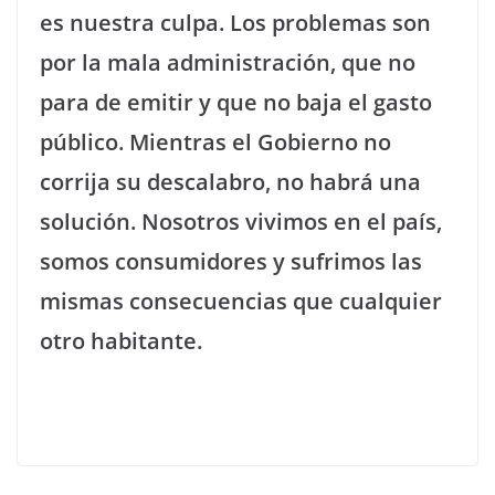
es nuestra culpa. Los problemas son
por la mala administración, que no
para de emitir y que no baja el gasto
público. Mientras el Gobierno no
corrija su descalabro, no habrá una
solución. Nosotros vivimos en el país,
somos consumidores y sufrimos las
mismas consecuencias que cualquier
otro habitante.