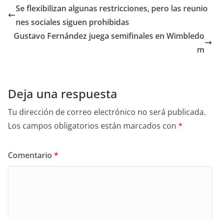
Se flexibilizan algunas restricciones, pero las reunio
nes sociales siguen prohibidas
Gustavo Fernández juega semifinales en Wimbledo
m
Deja una respuesta
Tu dirección de correo electrónico no será publicada.
Los campos obligatorios están marcados con
*
Comentario
*