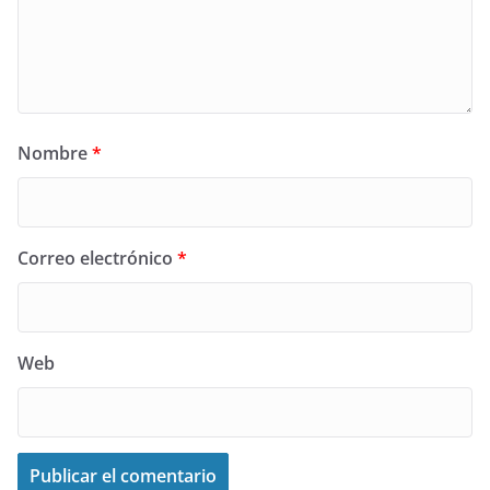
Nombre
*
Correo electrónico
*
Web