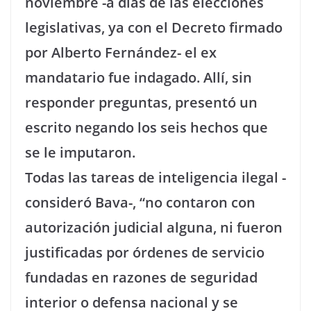
noviembre -a días de las elecciones
legislativas, ya con el Decreto firmado
por Alberto Fernández- el ex
mandatario fue indagado. Allí, sin
responder preguntas, presentó un
escrito negando los seis hechos que
se le imputaron.
Todas las tareas de inteligencia ilegal -
consideró Bava-, “no contaron con
autorización judicial alguna, ni fueron
justificadas por órdenes de servicio
fundadas en razones de seguridad
interior o defensa nacional y se