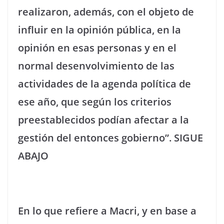
realizaron, además, con el objeto de
influir en la opinión pública, en la
opinión en esas personas y en el
normal desenvolvimiento de las
actividades de la agenda política de
ese año, que según los criterios
preestablecidos podían afectar a la
gestión del entonces gobierno”. SIGUE
ABAJO
En lo que refiere a Macri, y en base a