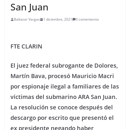
San Juan
Baltazar Vargas
1 diciembre, 2021
0 comentarios
FTE CLARIN
El juez federal subrogante de Dolores,
Martín Bava, procesó Mauricio Macri
por espionaje ilegal a familiares de las
víctimas del submarino ARA San Juan.
La resolución se conoce después del
descargo por escrito que presentó el
ex presidente negando haber