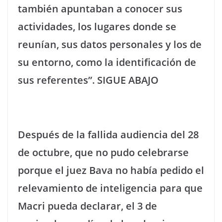
también apuntaban a conocer sus
actividades, los lugares donde se
reunían, sus datos personales y los de
su entorno, como la identificación de
sus referentes”. SIGUE ABAJO
Después de la fallida audiencia del 28
de octubre, que no pudo celebrarse
porque el juez Bava no había pedido el
relevamiento de inteligencia para que
Macri pueda declarar, el 3 de