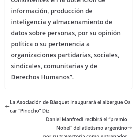
información, producción de
inteligencia y almacenamiento de
datos sobre personas, por su opinión
política o su pertenencia a
organizaciones partidarias, sociales,
sindicales, comunitarias y de
Derechos Humanos”.
La Asociación de Básquet inaugurará el albergue Os
car “Pinocho” Diz
Daniel Manfredi recibirá el “premio
Nobel” del atletismo argentino
por su trayectoria como entrenador