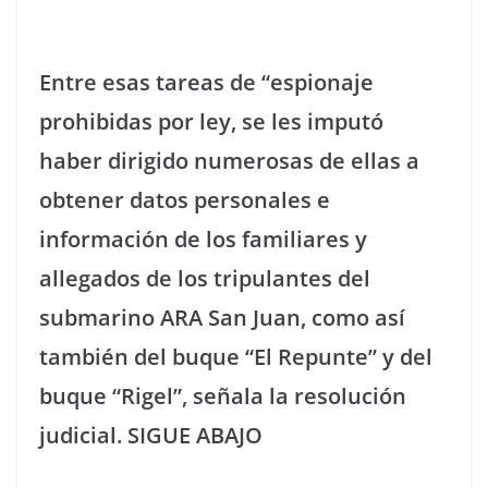
Entre esas tareas de “espionaje
prohibidas por ley, se les imputó
haber dirigido numerosas de ellas a
obtener datos personales e
información de los familiares y
allegados de los tripulantes del
submarino ARA San Juan, como así
también del buque “El Repunte” y del
buque “Rigel”, señala la resolución
judicial. SIGUE ABAJO