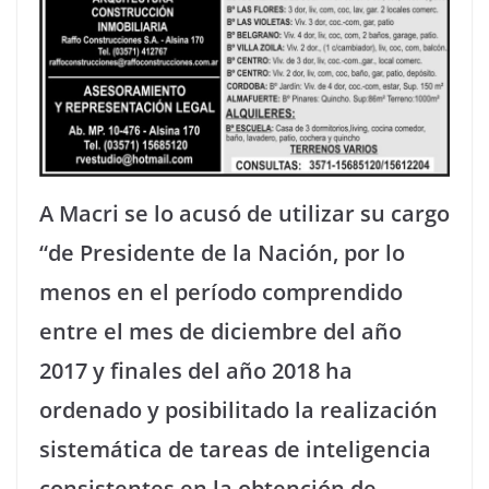
A Macri se lo acusó de utilizar su cargo
“de Presidente de la Nación, por lo
menos en el período comprendido
entre el mes de diciembre del año
2017 y finales del año 2018 ha
ordenado y posibilitado la realización
sistemática de tareas de inteligencia
consistentes en la obtención de