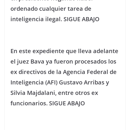
ordenado cualquier tarea de
inteligencia ilegal. SIGUE ABAJO
En este expediente que lleva adelante
el juez Bava ya fueron procesados los
ex directivos de la Agencia Federal de
Inteligencia (AFI) Gustavo Arribas y
Silvia Majdalani, entre otros ex
funcionarios. SIGUE ABAJO