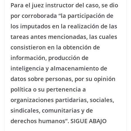
Para el juez instructor del caso, se dio
por corroborada “la participación de
los imputados en la realización de las
tareas antes mencionadas, las cuales
consistieron en la obtención de
información, producción de
inteligencia y almacenamiento de
datos sobre personas, por su opinión
política o su pertenencia a
organizaciones partidarias, sociales,
sindicales, comunitarias y de
derechos humanos”. SIGUE ABAJO