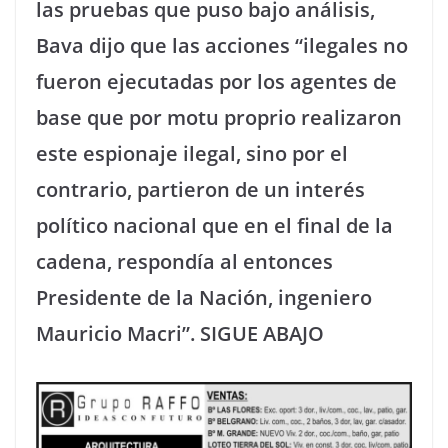
las pruebas que puso bajo análisis,
Bava dijo que las acciones “ilegales no
fueron ejecutadas por los agentes de
base que por motu proprio realizaron
este espionaje ilegal, sino por el
contrario, partieron de un interés
político nacional que en el final de la
cadena, respondía al entonces
Presidente de la Nación, ingeniero
Mauricio Macri”. SIGUE ABAJO