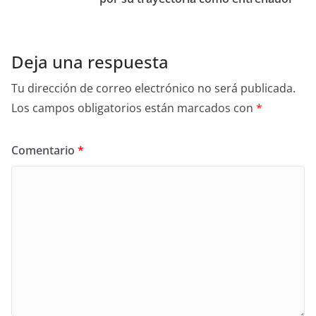
Deja una respuesta
Tu dirección de correo electrónico no será publicada.
Los campos obligatorios están marcados con
*
Comentario
*