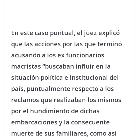
En este caso puntual, el juez explicó
que las acciones por las que terminó
acusando a los ex funcionarios
macristas “buscaban influir en la
situación política e institucional del
país, puntualmente respecto a los
reclamos que realizaban los mismos
por el hundimiento de dichas
embarcaciones y la consecuente
muerte de sus familiares, como así