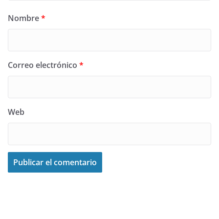
Nombre
*
Correo electrónico
*
Web