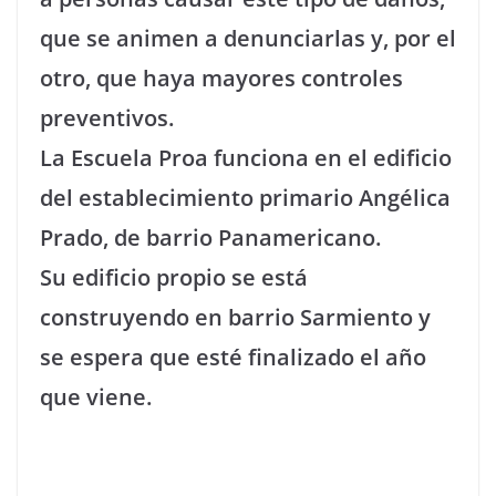
que se animen a denunciarlas y, por el
otro, que haya mayores controles
preventivos.
La Escuela Proa funciona en el edificio
del establecimiento primario Angélica
Prado, de barrio Panamericano.
Su edificio propio se está
construyendo en barrio Sarmiento y
se espera que esté finalizado el año
que viene.