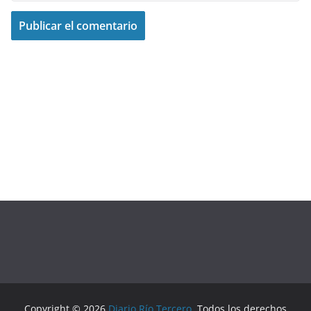
Copyright © 2026
Diario Río Tercero
. Todos los derechos