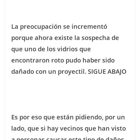
La preocupación se incrementó
porque ahora existe la sospecha de
que uno de los vidrios que
encontraron roto pudo haber sido
dañado con un proyectil. SIGUE ABAJO
Es por eso que están pidiendo, por un
lado, que si hay vecinos que han visto
a personas causar este tipo de daños,