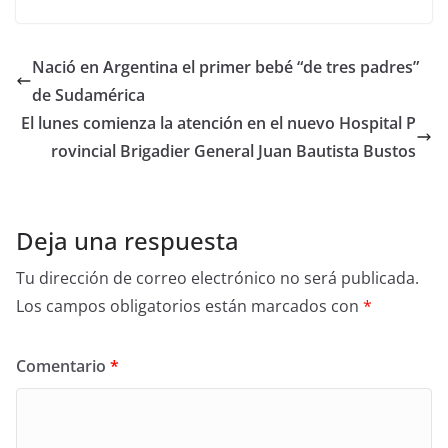
Nació en Argentina el primer bebé “de tres padres”
de Sudamérica
El lunes comienza la atención en el nuevo Hospital P
rovincial Brigadier General Juan Bautista Bustos
Deja una respuesta
Tu dirección de correo electrónico no será publicada.
Los campos obligatorios están marcados con
*
Comentario
*