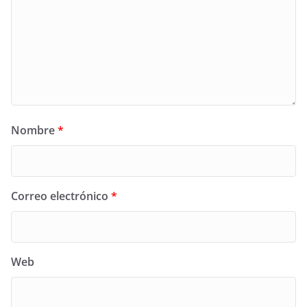
Nombre
*
Correo electrónico
*
Web