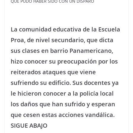
QUE PUDO HABER SIDO CON UN DISPARO
La comunidad educativa de la Escuela
Proa, de nivel secundario, que dicta
sus clases en barrio Panamericano,
hizo conocer su preocupación por los
reiterados ataques que viene
sufriendo su edificio. Sus docentes ya
le hicieron conocer a la policía local
los daños que han sufrido y esperan
que cesen estas acciones vandálica.
SIGUE ABAJO