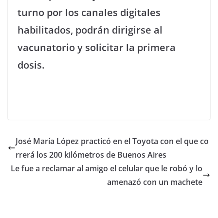
turno por los canales digitales
habilitados, podrán dirigirse al
vacunatorio y solicitar la primera
dosis.
José María López practicó en el Toyota con el que co
rrerá los 200 kilómetros de Buenos Aires
Le fue a reclamar al amigo el celular que le robó y lo
amenazó con un machete