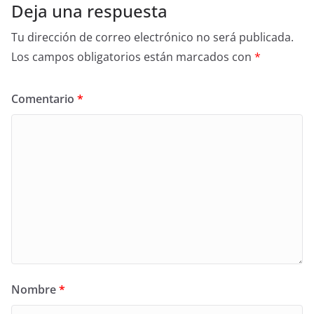
Deja una respuesta
Tu dirección de correo electrónico no será publicada.
Los campos obligatorios están marcados con
*
Comentario
*
Nombre
*