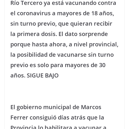
Río Tercero ya está vacunando contra
el coronavirus a mayores de 18 años,
sin turno previo, que quieran recibir
la primera dosis. El dato sorprende
porque hasta ahora, a nivel provincial,
la posibilidad de vacunarse sin turno
previo es solo para mayores de 30
años. SIGUE BAJO
El gobierno municipal de Marcos
Ferrer consiguió días atrás que la
Provincia lo habilitara a vacunar a