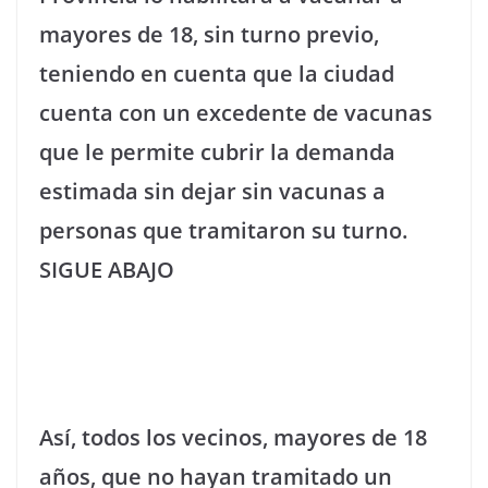
mayores de 18, sin turno previo,
teniendo en cuenta que la ciudad
cuenta con un excedente de vacunas
que le permite cubrir la demanda
estimada sin dejar sin vacunas a
personas que tramitaron su turno.
SIGUE ABAJO
Así, todos los vecinos, mayores de 18
años, que no hayan tramitado un