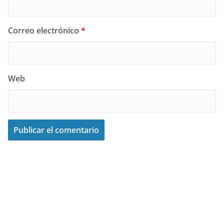
Correo electrónico
*
Web