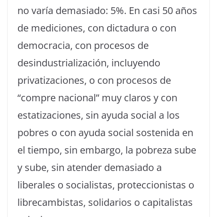
no varía demasiado: 5%. En casi 50 años
de mediciones, con dictadura o con
democracia, con procesos de
desindustrialización, incluyendo
privatizaciones, o con procesos de
“compre nacional” muy claros y con
estatizaciones, sin ayuda social a los
pobres o con ayuda social sostenida en
el tiempo, sin embargo, la pobreza sube
y sube, sin atender demasiado a
liberales o socialistas, proteccionistas o
librecambistas, solidarios o capitalistas