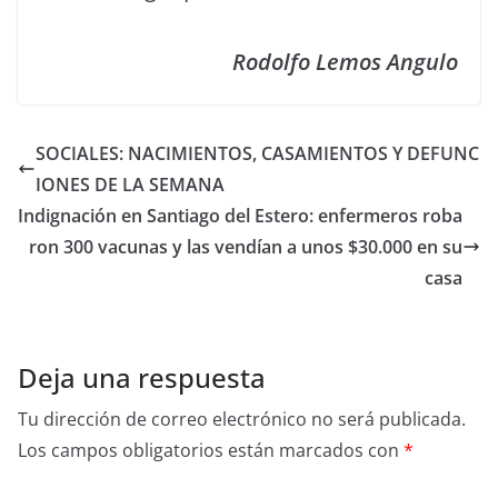
Rodolfo Lemos Angulo
SOCIALES: NACIMIENTOS, CASAMIENTOS Y DEFUNC
IONES DE LA SEMANA
Indignación en Santiago del Estero: enfermeros roba
ron 300 vacunas y las vendían a unos $30.000 en su
casa
Deja una respuesta
Tu dirección de correo electrónico no será publicada.
Los campos obligatorios están marcados con
*