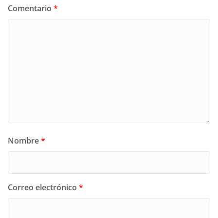
Comentario
*
Nombre
*
Correo electrónico
*