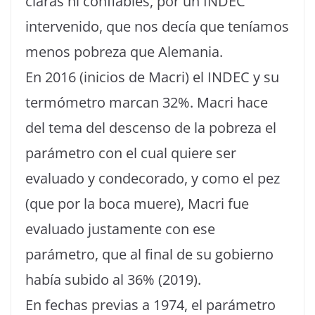
claras ni confiables, por un INDEC
intervenido, que nos decía que teníamos
menos pobreza que Alemania.
En 2016 (inicios de Macri) el INDEC y su
termómetro marcan 32%. Macri hace
del tema del descenso de la pobreza el
parámetro con el cual quiere ser
evaluado y condecorado, y como el pez
(que por la boca muere), Macri fue
evaluado justamente con ese
parámetro, que al final de su gobierno
había subido al 36% (2019).
En fechas previas a 1974, el parámetro