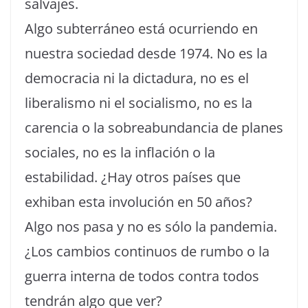
salvajes.
Algo subterráneo está ocurriendo en
nuestra sociedad desde 1974. No es la
democracia ni la dictadura, no es el
liberalismo ni el socialismo, no es la
carencia o la sobreabundancia de planes
sociales, no es la inflación o la
estabilidad. ¿Hay otros países que
exhiban esta involución en 50 años?
Algo nos pasa y no es sólo la pandemia.
¿Los cambios continuos de rumbo o la
guerra interna de todos contra todos
tendrán algo que ver?