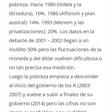
pobreza. Hacia 1980 (Videla y la
dictadura), 10%. 1986 (Alfonsín y plan
austral): 14%. 1993 (Menem y las
privatizaciones): 20%. Los datos en la
debacle de 2001 – 2002 llegan a un
insólito 50% pero las fluctuaciones de la
moneda y del dólar vuelven dificultosa o
no tan precisa esa medición.
Luego la pobreza empieza a descender
al inicio del gobierno de los K (2003-
2007) y vuelve a subir a finales de su
gobierno (2014) pero las cifras no son