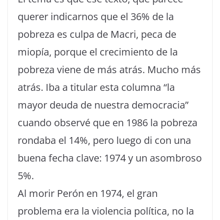
querer indicarnos que el 36% de la
pobreza es culpa de Macri, peca de
miopía, porque el crecimiento de la
pobreza viene de más atrás. Mucho más
atrás. Iba a titular esta columna “la
mayor deuda de nuestra democracia”
cuando observé que en 1986 la pobreza
rondaba el 14%, pero luego di con una
buena fecha clave: 1974 y un asombroso
5%.
Al morir Perón en 1974, el gran
problema era la violencia política, no la