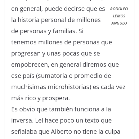
en general, puede decirse que es
RODOLFO
LEMOS
la historia personal de millones
ANGULO
de personas y familias. Si
tenemos millones de personas que
progresan y unas pocas que se
empobrecen, en general diremos que
ese país (sumatoria o promedio de
muchísimas microhistorias) es cada vez
más rico y prospera.
Es obvio que también funciona a la
inversa. Leí hace poco un texto que
señalaba que Alberto no tiene la culpa