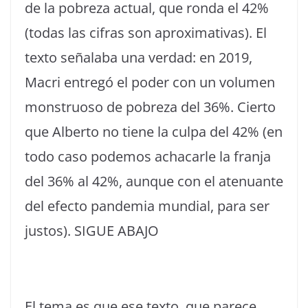
de la pobreza actual, que ronda el 42%
(todas las cifras son aproximativas). El
texto señalaba una verdad: en 2019,
Macri entregó el poder con un volumen
monstruoso de pobreza del 36%. Cierto
que Alberto no tiene la culpa del 42% (en
todo caso podemos achacarle la franja
del 36% al 42%, aunque con el atenuante
del efecto pandemia mundial, para ser
justos). SIGUE ABAJO
El tema es que ese texto, que parece