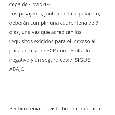
cepa de Covid-19.
Los pasajeros, junto con la tripulación,
deberán cumplir una cuarentena de 7
días, una vez que acrediten los
requisitos exigidos para el ingreso al
país: un test de PCR con resultado
negativo y un seguro covid. SIGUE
ABAJO
Pechito tenía previsto brindar mañana