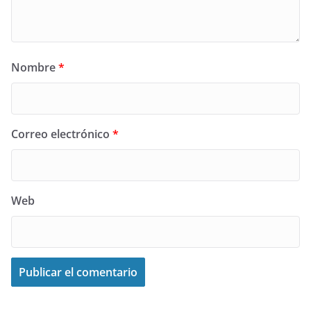
Nombre
*
Correo electrónico
*
Web