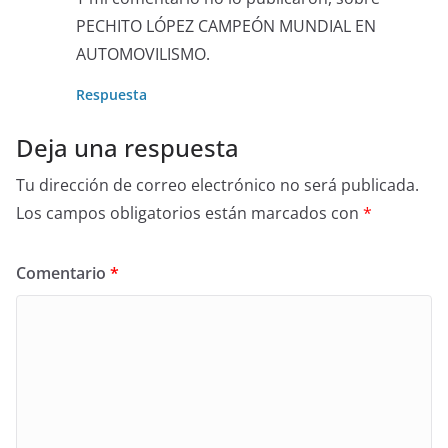
PECHITO LÓPEZ CAMPEÓN MUNDIAL EN
AUTOMOVILISMO.
Respuesta
Deja una respuesta
Tu dirección de correo electrónico no será publicada.
Los campos obligatorios están marcados con
*
Comentario
*