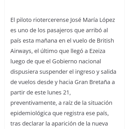
El piloto riotercerense José María López
es uno de los pasajeros que arribó al
país esta mañana en el vuelo de British
Airways, el último que llegó a Ezeiza
luego de que el Gobierno nacional
dispusiera suspender el ingreso y salida
de vuelos desde y hacia Gran Bretaña a
partir de este lunes 21,
preventivamente, a raíz de la situación
epidemiológica que registra ese país,
tras declarar la aparición de la nueva