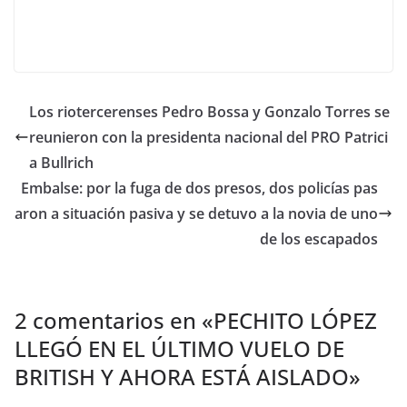
Los riotercerenses Pedro Bossa y Gonzalo Torres se
reunieron con la presidenta nacional del PRO Patrici
a Bullrich
Embalse: por la fuga de dos presos, dos policías pas
aron a situación pasiva y se detuvo a la novia de uno
de los escapados
2 comentarios en «
PECHITO LÓPEZ
LLEGÓ EN EL ÚLTIMO VUELO DE
BRITISH Y AHORA ESTÁ AISLADO
»