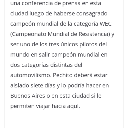
una conferencia de prensa en esta
ciudad luego de haberse consagrado
campeón mundial de la categoría WEC
(Campeonato Mundial de Resistencia) y
ser uno de los tres únicos pilotos del
mundo en salir campeón mundial en
dos categorías distintas del
automovilismo. Pechito deberá estar
aislado siete días y lo podría hacer en
Buenos Aires o en esta ciudad si le
permiten viajar hacia aquí.