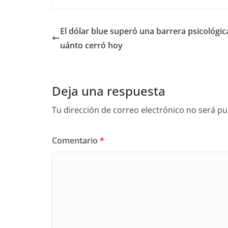
El dólar blue superó una barrera psicológica
uánto cerró hoy
Deja una respuesta
Tu dirección de correo electrónico no será pu
Comentario
*