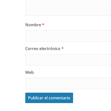
Nombre
*
Correo electrónico
*
Web