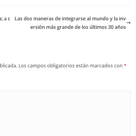
; a c
Las dos maneras de integrarse al mundo y la inv
ersión más grande de los últimos 30 años
blicada.
Los campos obligatorios están marcados con
*