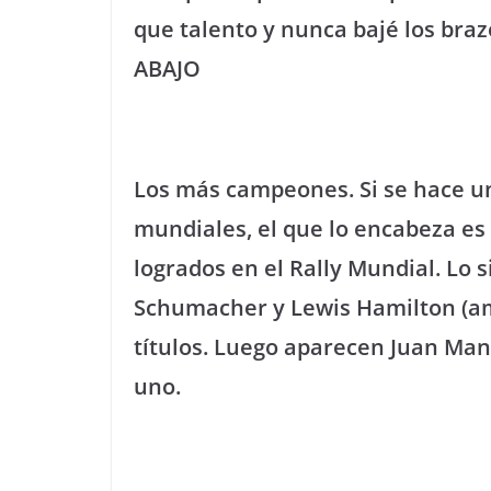
que talento y nunca bajé los braz
ABAJO
Los más campeones. Si se hace un
mundiales, el que lo encabeza es 
logrados en el Rally Mundial. Lo s
Schumacher y Lewis Hamilton (am
títulos. Luego aparecen Juan Man
uno.