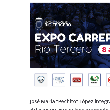
José María “Pechito” López integra