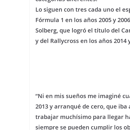
Lo siguen con tres cada uno el 
Fórmula 1 en los años 2005 y 2006
Solberg, que logró el título del 
y del Rallycross en los años 2014
“Ni en mis sueños me imaginé cua
2013 y arranqué de cero, que iba a
trabajar muchísimo para llegar ha
siempre se pueden cumplir los ob