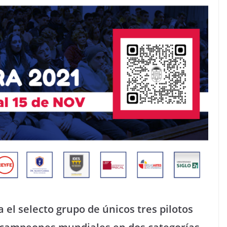
 el selecto grupo de únicos tres pilotos