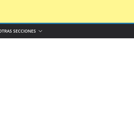
OTRAS SECCIONES