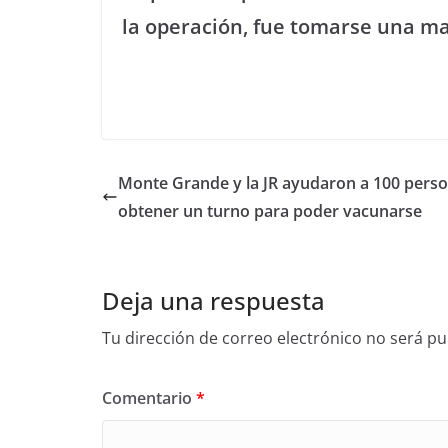
la operación, fue tomarse una m
Monte Grande y la JR ayudaron a 100 perso
obtener un turno para poder vacunarse
Deja una respuesta
Tu dirección de correo electrónico no será pu
Comentario
*