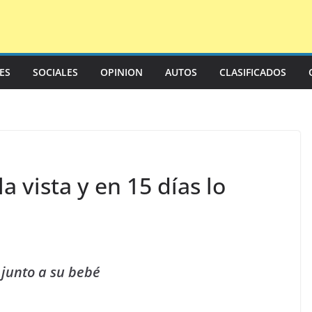
LES
SOCIALES
OPINION
AUTOS
CLASIFICADOS
 vista y en 15 días lo
 junto a su bebé