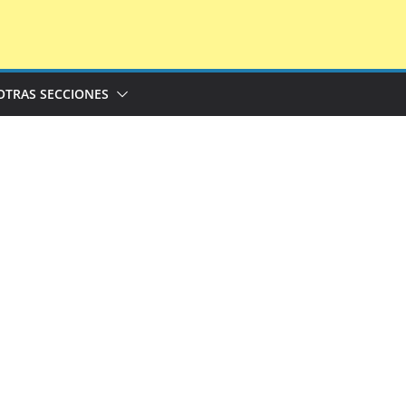
OTRAS SECCIONES