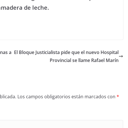
amadera de leche.
nas a
El Bloque Justicialista pide que el nuevo Hospital
Provincial se llame Rafael Marín
blicada.
Los campos obligatorios están marcados con
*