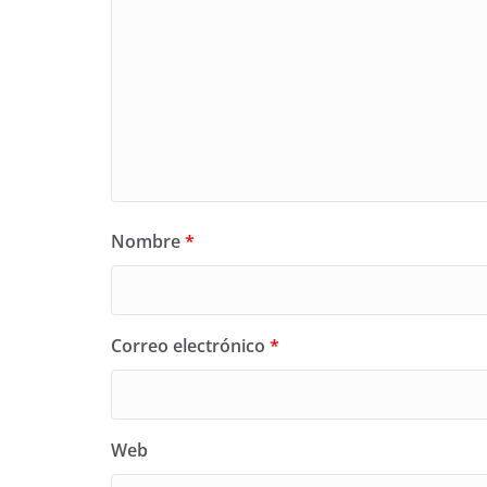
Nombre
*
Correo electrónico
*
Web