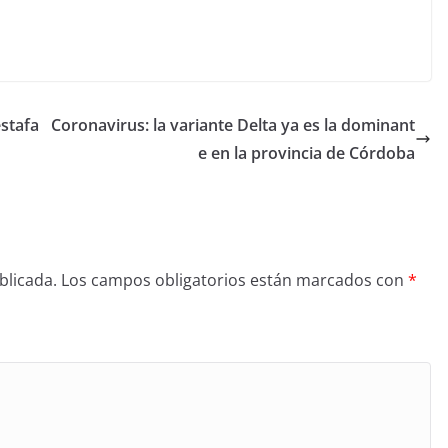
estafa
Coronavirus: la variante Delta ya es la dominant
e en la provincia de Córdoba
blicada.
Los campos obligatorios están marcados con
*