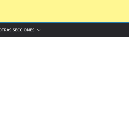
OTRAS SECCIONES