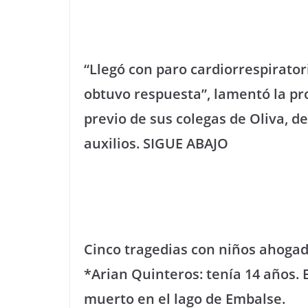
“Llegó con paro cardiorrespirator
obtuvo respuesta”, lamentó la pr
previo de sus colegas de Oliva, d
auxilios. SIGUE ABAJO
Cinco tragedias con niños ahoga
*Arian Quinteros: tenía 14 años.
muerto en el lago de Embalse.