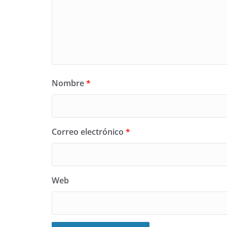
Nombre
*
Correo electrónico
*
Web