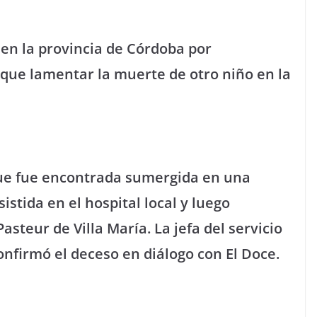
 en la provincia de Córdoba por
que lamentar la muerte de otro niño en la
que fue encontrada sumergida en una
sistida en el hospital local y luego
asteur de Villa María. La jefa del servicio
onfirmó el deceso en diálogo con El Doce.