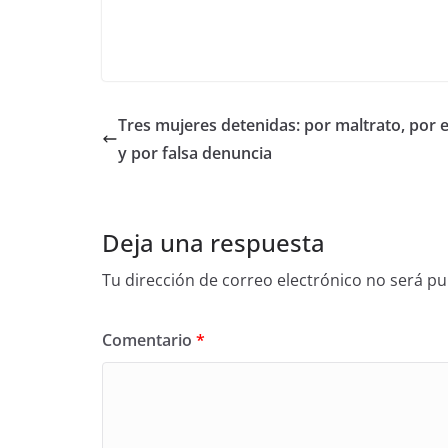
Tres mujeres detenidas: por maltrato, por 
y por falsa denuncia
Deja una respuesta
Tu dirección de correo electrónico no será pu
Comentario
*