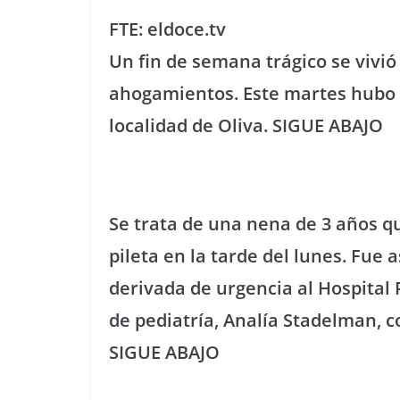
FTE: eldoce.tv
Un fin de semana trágico se vivió
ahogamientos. Este martes hubo 
localidad de Oliva. SIGUE ABAJO
Se trata de una nena de 3 años 
pileta en la tarde del lunes. Fue a
derivada de urgencia al Hospital P
de pediatría, Analía Stadelman, c
SIGUE ABAJO