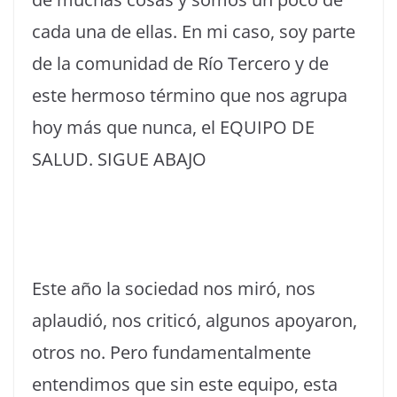
cada una de ellas. En mi caso, soy parte
de la comunidad de Río Tercero y de
este hermoso término que nos agrupa
hoy más que nunca, el EQUIPO DE
SALUD. SIGUE ABAJO
Este año la sociedad nos miró, nos
aplaudió, nos criticó, algunos apoyaron,
otros no. Pero fundamentalmente
entendimos que sin este equipo, esta