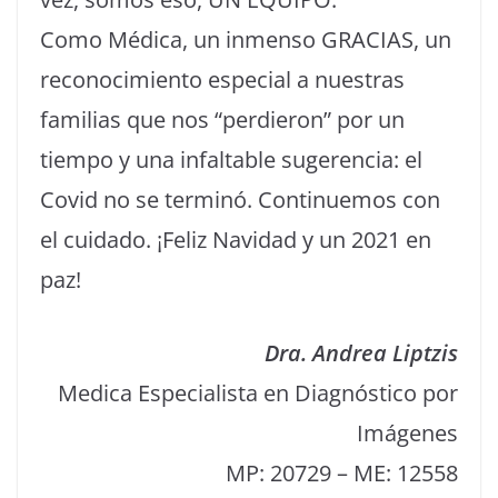
Como Médica, un inmenso GRACIAS, un
reconocimiento especial a nuestras
familias que nos “perdieron” por un
tiempo y una infaltable sugerencia: el
Covid no se terminó. Continuemos con
el cuidado. ¡Feliz Navidad y un 2021 en
paz!
Dra. Andrea Liptzis
Medica Especialista en Diagnóstico por
Imágenes
MP: 20729 – ME: 12558