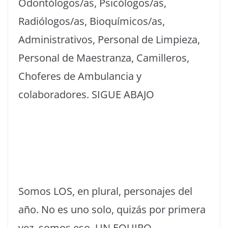
Odontólogos/as, Psicólogos/as,
Radiólogos/as, Bioquímicos/as,
Administrativos, Personal de Limpieza,
Personal de Maestranza, Camilleros,
Choferes de Ambulancia y
colaboradores. SIGUE ABAJO
Somos LOS, en plural, personajes del
año. No es uno solo, quizás por primera
vez, somos eso, UN EQUIPO.