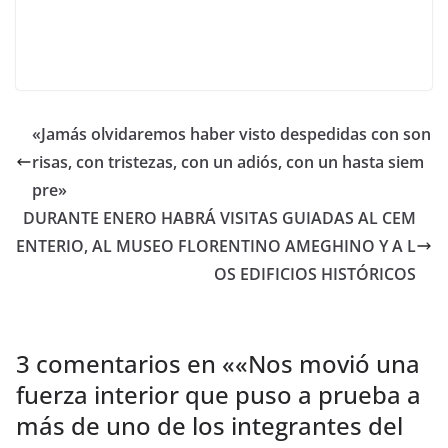
«Jamás olvidaremos haber visto despedidas con son
risas, con tristezas, con un adiós, con un hasta siem
pre»
DURANTE ENERO HABRÁ VISITAS GUIADAS AL CEM
ENTERIO, AL MUSEO FLORENTINO AMEGHINO Y A L
OS EDIFICIOS HISTÓRICOS
3 comentarios en «
«Nos movió una
fuerza interior que puso a prueba a
más de uno de los integrantes del