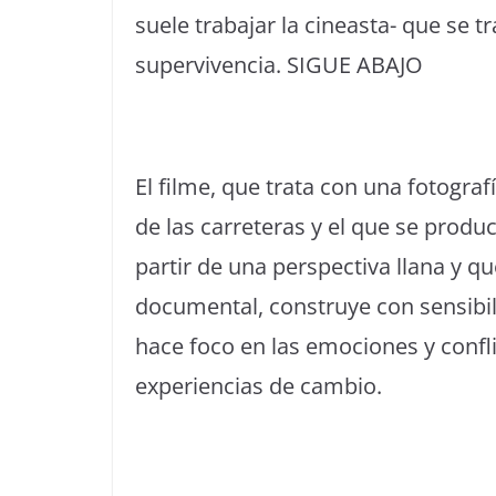
suele trabajar la cineasta- que se
supervivencia. SIGUE ABAJO
El filme, que trata con una fotograf
de las carreteras y el que se produce
partir de una perspectiva llana y q
documental, construye con sensibil
hace foco en las emociones y confl
experiencias de cambio.