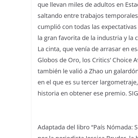
que llevan miles de adultos en Esta
saltando entre trabajos temporales,
cumplió con todas las expectativas
la gran favorita de la industria y la
La cinta, que venía de arrasar en es
Globos de Oro, los Critics’ Choice 
también le valió a Zhao un galardón
en el que es su tercer largometraje
historia en obtener ese premio. S
Adaptada del libro “País Nómada: Su