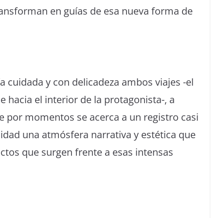
 transforman en guías de esa nueva forma de
ía cuidada y con delicadeza ambos viajes -el
 hacia el interior de la protagonista-, a
ue por momentos se acerca a un registro casi
idad una atmósfera narrativa y estética que
ictos que surgen frente a esas intensas