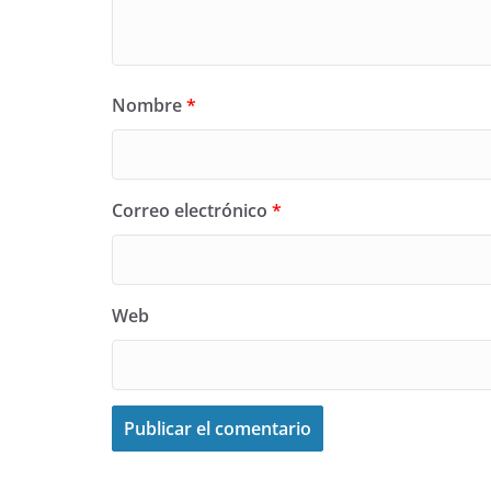
Nombre
*
Correo electrónico
*
Web