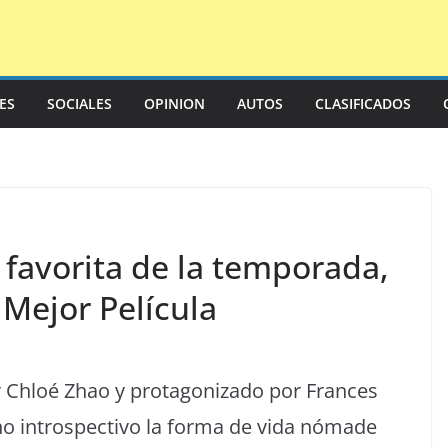
LES
SOCIALES
OPINION
AUTOS
CLASIFICADOS
 favorita de la temporada,
 Mejor Película
r Chloé Zhao y protagonizado por Frances
o introspectivo la forma de vida nómade