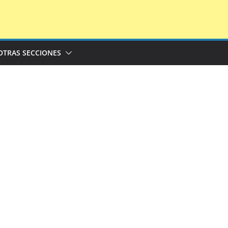
OTRAS SECCIONES