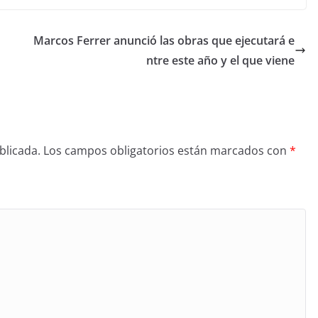
Marcos Ferrer anunció las obras que ejecutará e
ntre este año y el que viene
blicada.
Los campos obligatorios están marcados con
*