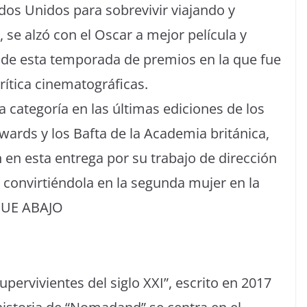
dos Unidos para sobrevivir viajando y
 se alzó con el Oscar a mejor película y
 de esta temporada de premios en la que fue
 crítica cinematográficas.
a categoría en las últimas ediciones de los
Awards y los Bafta de la Academia británica,
 en esta entrega por su trabajo de dirección
, convirtiéndola en la segunda mujer en la
IGUE ABAJO
pervivientes del siglo XXI”, escrito en 2017