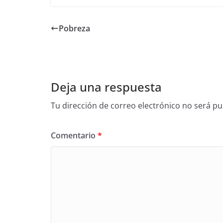
Pobreza
Deja una respuesta
Tu dirección de correo electrónico no será pu
Comentario
*