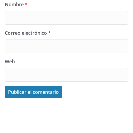
Nombre
*
Correo electrónico
*
Web