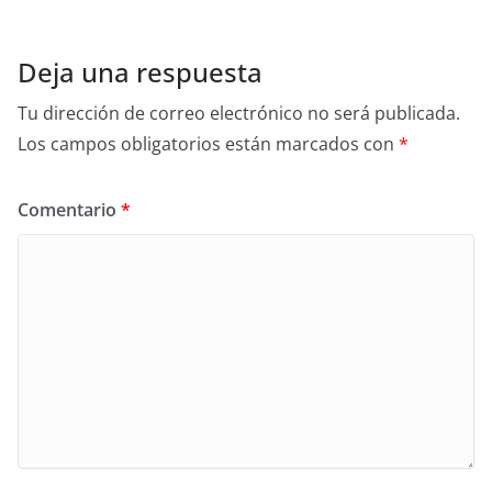
Deja una respuesta
Tu dirección de correo electrónico no será publicada.
Los campos obligatorios están marcados con
*
Comentario
*