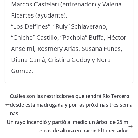
Marcos Castelari (entrenador) y Valeria
Ricartes (ayudante).
“Los Delfines”: “Ruly” Schiaverano,
“Chiche” Castillo, “Pachola” Buffa, Héctor
Anselmi, Rosmery Arias, Susana Funes,
Diana Carrá, Cristina Godoy y Nora
Gomez.
Cuáles son las restricciones que tendrá Río Tercero
desde esta madrugada y por las próximas tres sema
nas
Un rayo incendió y partió al medio un árbol de 25 m
etros de altura en barrio El Libertador