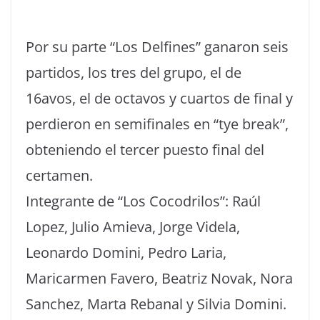
Por su parte “Los Delfines” ganaron seis
partidos, los tres del grupo, el de
16avos, el de octavos y cuartos de final y
perdieron en semifinales en “tye break”,
obteniendo el tercer puesto final del
certamen.
Integrante de “Los Cocodrilos”: Raúl
Lopez, Julio Amieva, Jorge Videla,
Leonardo Domini, Pedro Laria,
Maricarmen Favero, Beatriz Novak, Nora
Sanchez, Marta Rebanal y Silvia Domini.