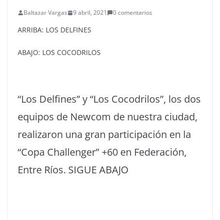
Baltazar Vargas
9 abril, 2021
0 comentarios
ARRIBA: LOS DELFINES
ABAJO: LOS COCODRILOS
“Los Delfines” y “Los Cocodrilos”, los dos
equipos de Newcom de nuestra ciudad,
realizaron una gran participación en la
“Copa Challenger” +60 en Federación,
Entre Ríos. SIGUE ABAJO