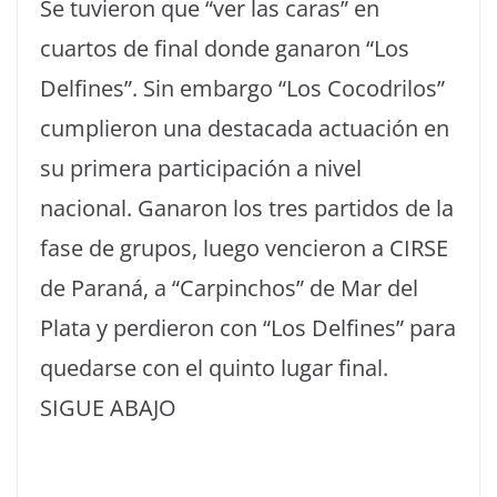
Se tuvieron que “ver las caras” en
cuartos de final donde ganaron “Los
Delfines”. Sin embargo “Los Cocodrilos”
cumplieron una destacada actuación en
su primera participación a nivel
nacional. Ganaron los tres partidos de la
fase de grupos, luego vencieron a CIRSE
de Paraná, a “Carpinchos” de Mar del
Plata y perdieron con “Los Delfines” para
quedarse con el quinto lugar final.
SIGUE ABAJO