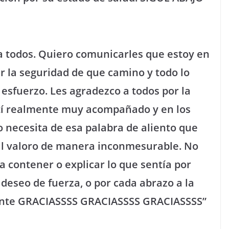
a todos. Quiero comunicarles que estoy en
r la seguridad de que camino y todo lo
esfuerzo. Les agradezco a todos por la
ntí realmente muy acompañado y en los
 necesita de esa palabra de aliento que
ual valoro de manera inconmesurable. No
 contener o explicar lo que sentía por
 deseo de fuerza, o por cada abrazo a la
mente GRACIASSSS GRACIASSSS GRACIASSSS”