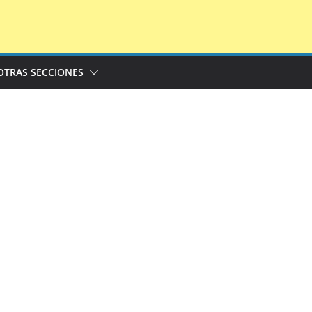
OTRAS SECCIONES