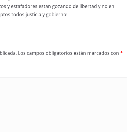
tos y estafadores estan gozando de libertad y no en
ptos todos justicia y gobierno!
blicada.
Los campos obligatorios están marcados con
*