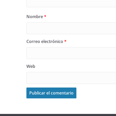
Nombre
*
Correo electrónico
*
Web