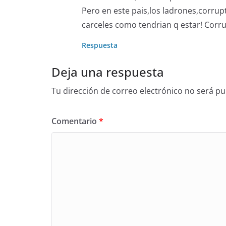
Pero en este pais,los ladrones,corrup
carceles como tendrian q estar! Corru
Respuesta
Deja una respuesta
Tu dirección de correo electrónico no será pu
Comentario
*