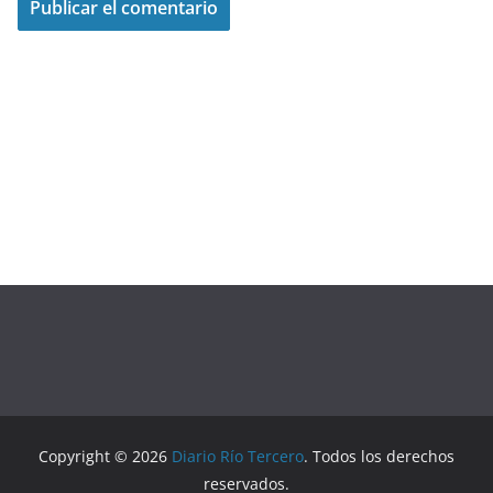
Copyright © 2026
Diario Río Tercero
. Todos los derechos
reservados.