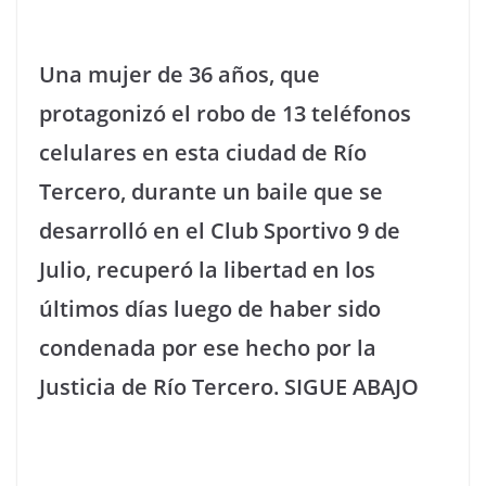
Una mujer de 36 años, que
protagonizó el robo de 13 teléfonos
celulares en esta ciudad de Río
Tercero, durante un baile que se
desarrolló en el Club Sportivo 9 de
Julio, recuperó la libertad en los
últimos días luego de haber sido
condenada por ese hecho por la
Justicia de Río Tercero. SIGUE ABAJO