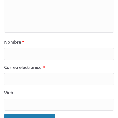
Nombre
*
Correo electrónico
*
Web