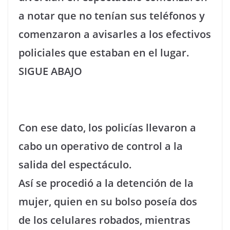
a notar que no tenían sus teléfonos y
comenzaron a avisarles a los efectivos
policiales que estaban en el lugar.
SIGUE ABAJO
Con ese dato, los policías llevaron a
cabo un operativo de control a la
salida del espectáculo.
Así se procedió a la detención de la
mujer, quien en su bolso poseía dos
de los celulares robados, mientras