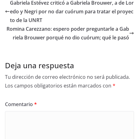
Gabriela Estévez criticó a Gabriela Brouwer, a de Lor
edo y Negri por no dar cuórum para tratar el proyec
to de la UNRT
Romina Carezzano: espero poder preguntarle a Gab
riela Brouwer porqué no dio cuórum; qué le pasó
Deja una respuesta
Tu dirección de correo electrónico no será publicada.
Los campos obligatorios están marcados con
*
Comentario
*