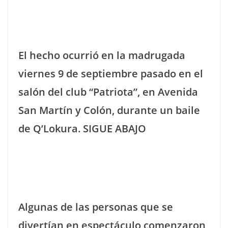
El hecho ocurrió en la madrugada
viernes 9 de septiembre pasado en el
salón del club “Patriota”, en Avenida
San Martín y Colón, durante un baile
de Q’Lokura.
SIGUE ABAJO
Algunas de las personas que se
divertían en espectáculo comenzaron