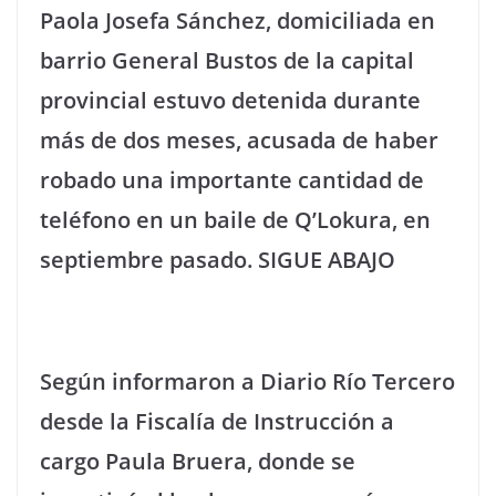
Paola Josefa Sánchez, domiciliada en
barrio General Bustos de la capital
provincial estuvo detenida durante
más de dos meses, acusada de haber
robado una importante cantidad de
teléfono en un baile de Q’Lokura, en
septiembre pasado.
SIGUE ABAJO
Según informaron a Diario Río Tercero
desde la Fiscalía de Instrucción a
cargo Paula Bruera, donde se