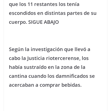
que los 11 restantes los tenía
escondidos en distintas partes de su
cuerpo.
SIGUE ABAJO
Según la investigación que llevó a
cabo la Justicia riotercerense, los
había sustraído en la zona de la
cantina cuando los damnificados se
acercaban a comprar bebidas.