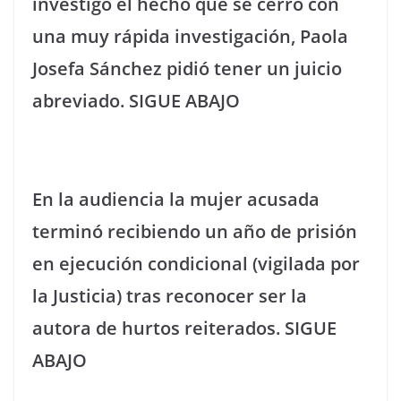
investigó el hecho que se cerró con
una muy rápida investigación, Paola
Josefa Sánchez pidió tener un juicio
abreviado.
SIGUE ABAJO
En la audiencia la mujer acusada
terminó recibiendo un año de prisión
en ejecución condicional (vigilada por
la Justicia) tras reconocer ser la
autora de hurtos reiterados.
SIGUE
ABAJO