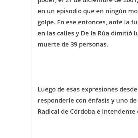
en un episodio que en ningún mom
golpe. En ese entonces, ante la f
en las calles y De la Rúa dimitió l
muerte de 39 personas.
Luego de esas expresiones desde 
responderle con énfasis y uno de 
Radical de Córdoba e intendente 