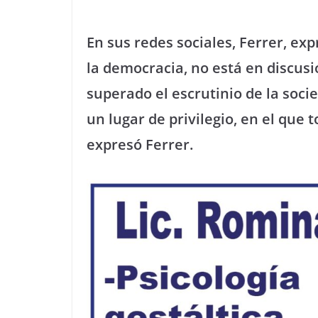
En sus redes sociales, Ferrer, exp
la democracia, no está en discusi
superado el escrutinio de la soci
un lugar de privilegio, en el que 
expresó Ferrer.