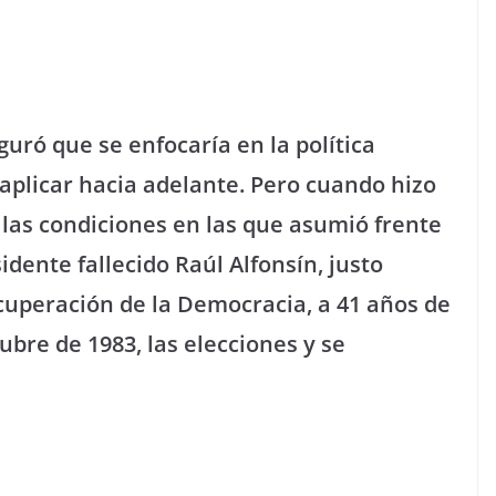
guró que se enfocaría en la política
aplicar hacia adelante. Pero cuando hizo
 las condiciones en las que asumió frente
sidente fallecido Raúl Alfonsín, justo
ecuperación de la Democracia, a 41 años de
tubre de 1983, las elecciones y se