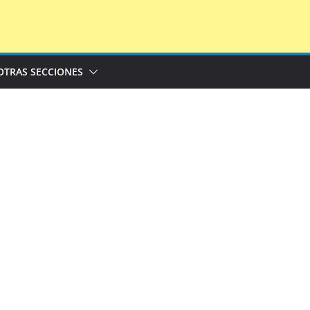
OTRAS SECCIONES