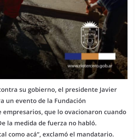
ontra su gobierno, el presidente Javier
a un evento de la Fundación
 empresarios, que lo ovacionaron cuando
 De la medida de fuerza no habló.
ocal como acá”, exclamó el mandatario.