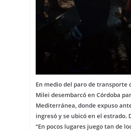
En medio del paro de transporte c
Milei desembarcó en Córdoba par
Mediterránea, donde expuso ante
ingresó y se ubicó en el estrado.
“En pocos lugares juego tan de l