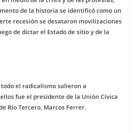
ento de la historia se identificó como un
uerte recesión se desataron movilizaciones
uego de dictar el Estado de sitio y de la
todo el radicalismo salieron a
ellos fue el presidente de la Unión Cívica
de Río Tercero, Marcos Ferrer.