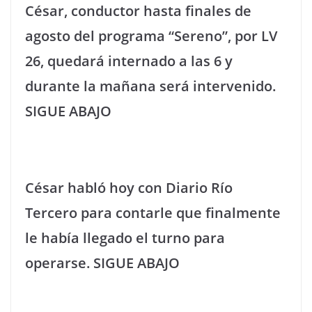
César, conductor hasta finales de
agosto del programa “Sereno”, por LV
26, quedará internado a las 6 y
durante la mañana será intervenido.
SIGUE ABAJO
César habló hoy con Diario Río
Tercero para contarle que finalmente
le había llegado el turno para
operarse. SIGUE ABAJO