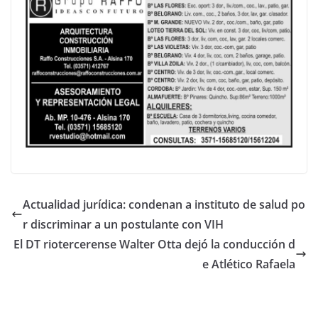
Actualidad jurídica: condenan a instituto de salud po
r discriminar a un postulante con VIH
El DT riotercerense Walter Otta dejó la conducción d
e Atlético Rafaela