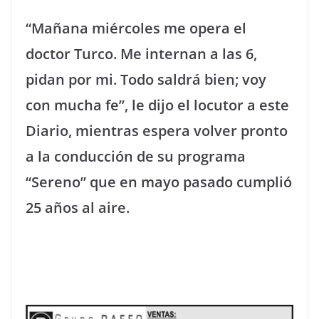
“Mañana miércoles me opera el
doctor Turco. Me internan a las 6,
pidan por mi. Todo saldrá bien; voy
con mucha fe”, le dijo el locutor a este
Diario, mientras espera volver pronto
a la conducción de su programa
“Sereno” que en mayo pasado cumplió
25 años al aire.