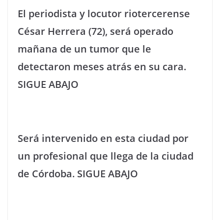
El periodista y locutor riotercerense
César Herrera (72), será operado
mañana de un tumor que le
detectaron meses atrás en su cara.
SIGUE ABAJO
Será intervenido en esta ciudad por
un profesional que llega de la ciudad
de Córdoba. SIGUE ABAJO