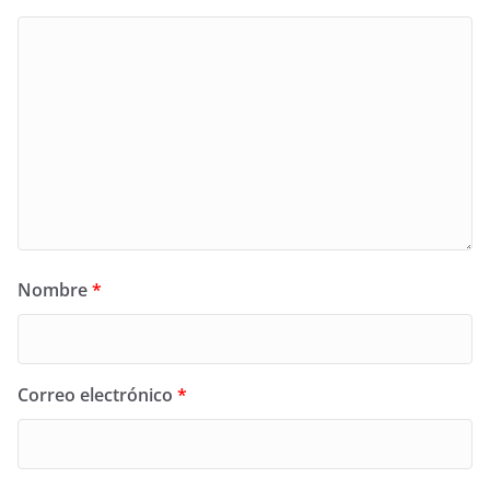
Nombre
*
Correo electrónico
*