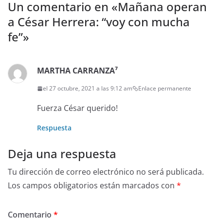
Un comentario en «
Mañana operan
a César Herrera: “voy con mucha
fe”
»
MARTHA CARRANZA⁷
el 27 octubre, 2021 a las 9:12 am
Enlace permanente
Fuerza César querido!
Respuesta
Deja una respuesta
Tu dirección de correo electrónico no será publicada.
Los campos obligatorios están marcados con
*
Comentario
*