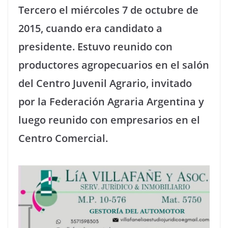
Tercero el miércoles 7 de octubre de
2015, cuando era candidato a
presidente. Estuvo reunido con
productores agropecuarios en el salón
del Centro Juvenil Agrario, invitado
por la Federación Agraria Argentina y
luego reunido con empresarios en el
Centro Comercial.