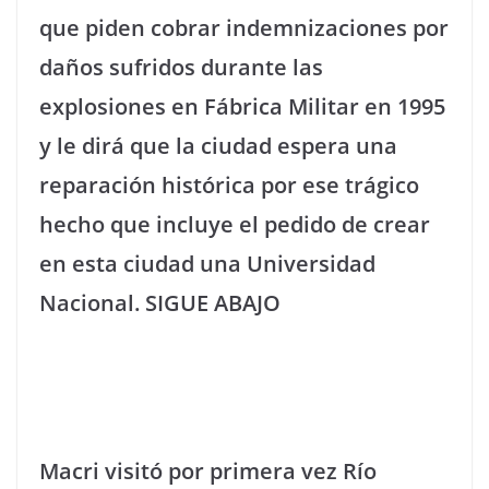
que piden cobrar indemnizaciones por
daños sufridos durante las
explosiones en Fábrica Militar en 1995
y le dirá que la ciudad espera una
reparación histórica por ese trágico
hecho que incluye el pedido de crear
en esta ciudad una Universidad
Nacional. SIGUE ABAJO
Macri visitó por primera vez Río