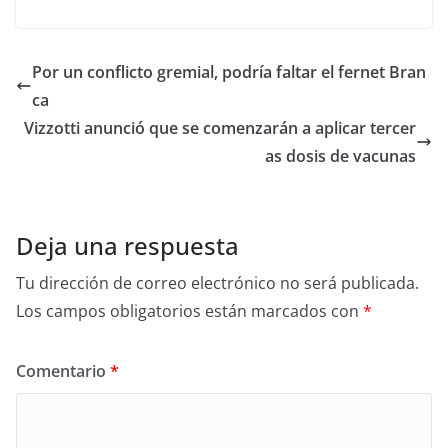
Por un conflicto gremial, podría faltar el fernet Bran
ca
Vizzotti anunció que se comenzarán a aplicar tercer
as dosis de vacunas
Deja una respuesta
Tu dirección de correo electrónico no será publicada.
Los campos obligatorios están marcados con
*
Comentario
*