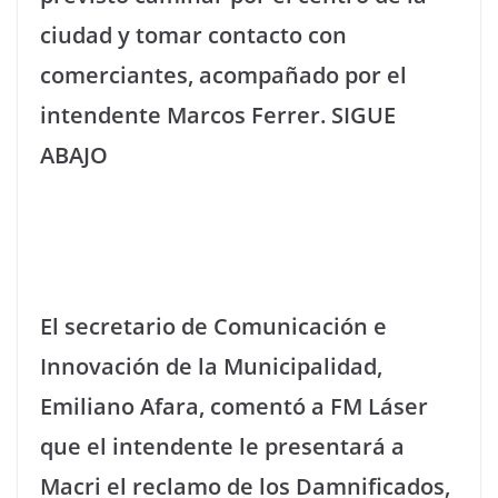
ciudad y tomar contacto con
comerciantes, acompañado por el
intendente Marcos Ferrer. SIGUE
ABAJO
El secretario de Comunicación e
Innovación de la Municipalidad,
Emiliano Afara, comentó a FM Láser
que el intendente le presentará a
Macri el reclamo de los Damnificados,