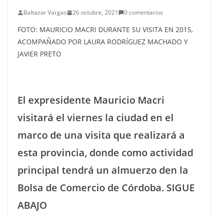
Baltazar Vargas
26 octubre, 2021
0 comentarios
FOTO: MAURICIO MACRI DURANTE SU VISITA EN 2015,
ACOMPAÑADO POR LAURA RODRÍGUEZ MACHADO Y
JAVIER PRETO
El expresidente Mauricio Macri
visitará el viernes la ciudad en el
marco de una visita que realizará a
esta provincia, donde como actividad
principal tendrá un almuerzo den la
Bolsa de Comercio de Córdoba. SIGUE
ABAJO