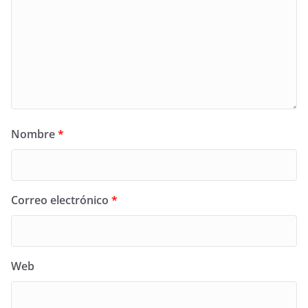
Nombre
*
Correo electrónico
*
Web