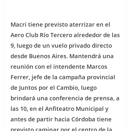
Macri tiene previsto aterrizar en el
Aero Club Río Tercero alrededor de las
9, luego de un vuelo privado directo
desde Buenos Aires. Mantendrá una
reunión con el intendente Marcos
Ferrer, jefe de la campaña provincial
de Juntos por el Cambio, luego
brindará una conferencia de prensa, a
las 10, en el Anfiteatro Municipal y
antes de partir hacia Córdoba tiene
previsto caminar por el centro de la