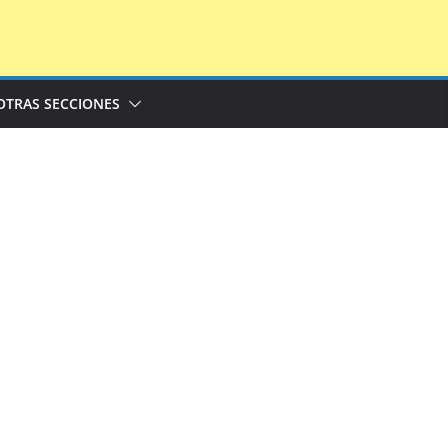
OTRAS SECCIONES