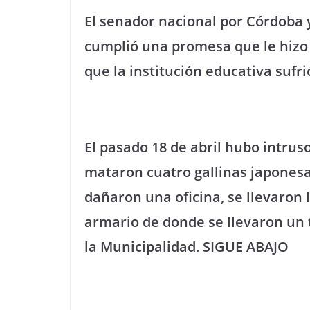
El senador nacional por Córdoba y
cumplió una promesa que le hizo a
que la institución educativa sufr
El pasado 18 de abril hubo intrus
mataron cuatro gallinas japonesa
dañaron una oficina, se llevaron 
armario de donde se llevaron un 
la Municipalidad. SIGUE ABAJO