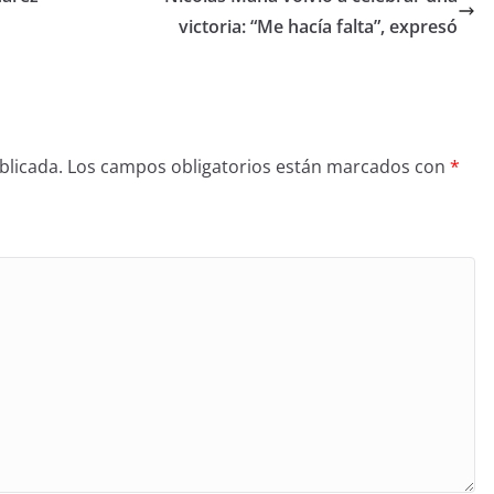
victoria: “Me hacía falta”, expresó
blicada.
Los campos obligatorios están marcados con
*