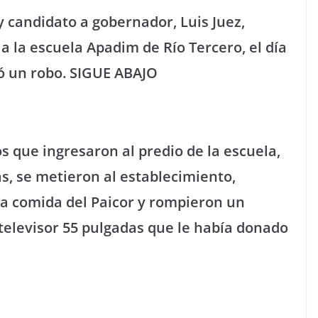
 candidato a gobernador, Luis Juez,
 la escuela Apadim de Río Tercero, el día
ió un robo. SIGUE ABAJO
os que ingresaron al predio de la escuela,
s, se metieron al establecimiento,
la comida del Paicor y rompieron un
televisor 55 pulgadas que le había donado