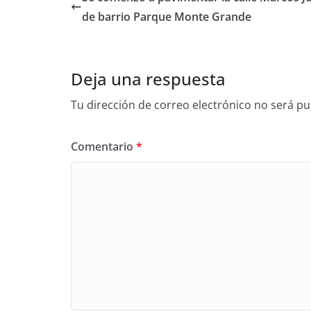
de barrio Parque Monte Grande
Deja una respuesta
Tu dirección de correo electrónico no será pu
Comentario
*