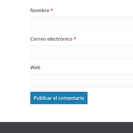
Nombre
*
Correo electrónico
*
Web