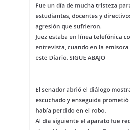
Fue un día de mucha tristeza par
estudiantes, docentes y directivo
agresión que sufrieron.
Juez estaba en línea telefónica c
entrevista, cuando en la emisora 
este Diario. SIGUE ABAJO
El senador abrió el diálogo most
escuchado y enseguida prometió 
había perdido en el robo.
Al día siguiente el aparato fue r