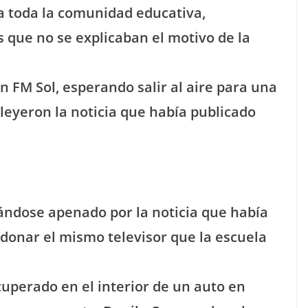
a toda la comunidad educativa,
s que no se explicaban el motivo de la
on FM Sol, esperando salir al aire para una
leyeron la noticia que había publicado
rándose apenado por la noticia que había
donar el mismo televisor que la escuela
ecuperado en el interior de un auto en