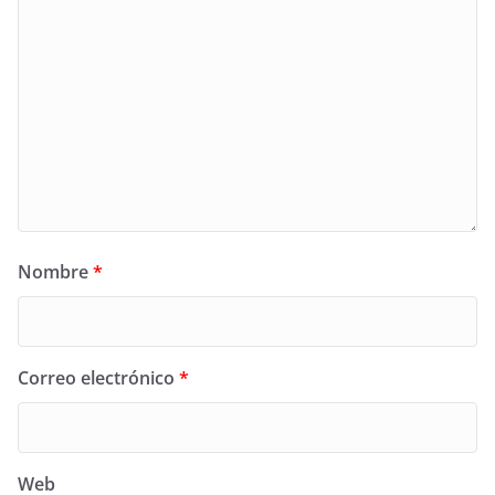
Nombre
*
Correo electrónico
*
Web