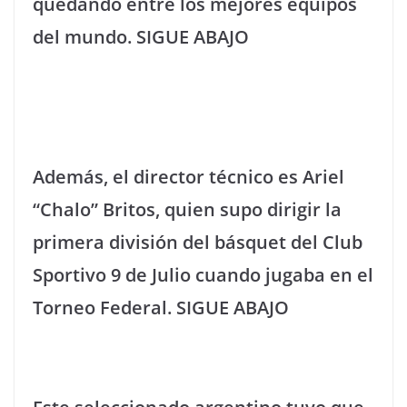
quedando entre los mejores equipos
del mundo. SIGUE ABAJO
Además, el director técnico es Ariel
“Chalo” Britos, quien supo dirigir la
primera división del básquet del Club
Sportivo 9 de Julio cuando jugaba en el
Torneo Federal. SIGUE ABAJO