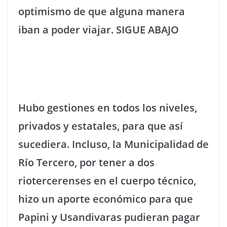
optimismo de que alguna manera
iban a poder viajar. SIGUE ABAJO
Hubo gestiones en todos los niveles,
privados y estatales, para que así
sucediera. Incluso, la Municipalidad de
Río Tercero, por tener a dos
riotercerenses en el cuerpo técnico,
hizo un aporte económico para que
Papini y Usandivaras pudieran pagar