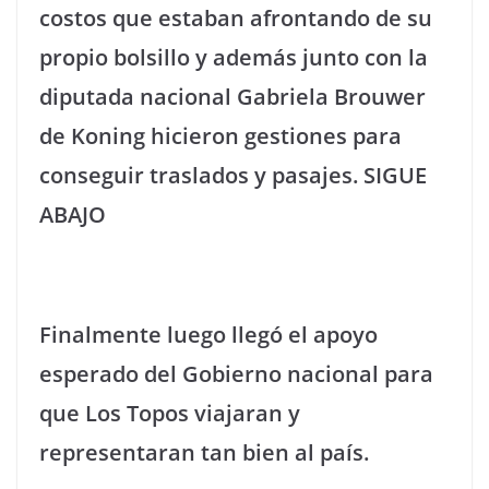
costos que estaban afrontando de su
propio bolsillo y además junto con la
diputada nacional Gabriela Brouwer
de Koning hicieron gestiones para
conseguir traslados y pasajes. SIGUE
ABAJO
Finalmente luego llegó el apoyo
esperado del Gobierno nacional para
que Los Topos viajaran y
representaran tan bien al país.