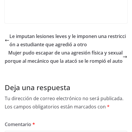
Le imputan lesiones leves y le imponen una restricci
ón a estudiante que agredió a otro
Mujer pudo escapar de una agresión física y sexual
porque al mecánico que la atacó se le rompió el auto
Deja una respuesta
Tu dirección de correo electrónico no será publicada.
Los campos obligatorios están marcados con
*
Comentario
*