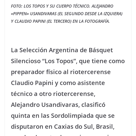
FOTO: LOS TOPOS Y SU CUERPO TÉCNICO. ALEJANDRO
«PIPPEN» USANDIVARAS (EL SEGUNDO DESDE LA IZQUIERA)
Y CLAUDIO PAPINI (EL TERCERO) EN LA FOTOGRAFÍA.
La Selección Argentina de Básquet
Silencioso “Los Topos”, que tiene como
preparador físico al riotercerense
Claudio Papini y como asistente
técnico a otro riotercerense,
Alejandro Usandivaras, clasificó
quinta en las Sordolimpiada que se
disputaron en Caxias do Sul, Brasil,