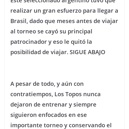
Este seleccionado argentino tuvo que
realizar un gran esfuerzo para llegar a
Brasil, dado que meses antes de viajar
al torneo se cayó su principal
patrocinador y eso le quitó la
posibilidad de viajar. SIGUE ABAJO
A pesar de todo, y aún con
contratiempos, Los Topos nunca
dejaron de entrenar y siempre
siguieron enfocados en ese
importante torneo y conservando el