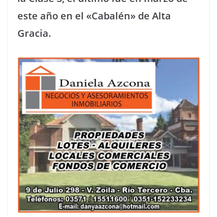
este año en el «Cabalén» de Alta
Gracia.