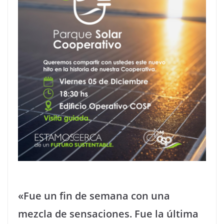
«Fue un fin de semana con una
mezcla de sensaciones. Fue la última