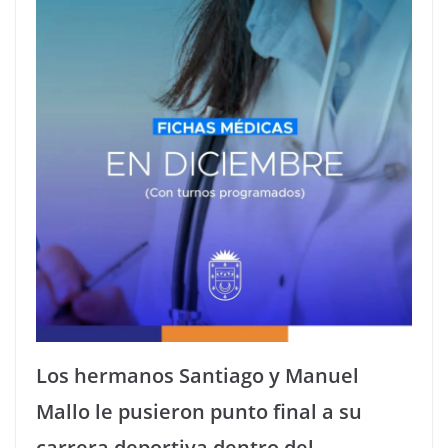
Los hermanos Santiago y Manuel
Mallo le pusieron punto final a su
carrera deportiva dentro del