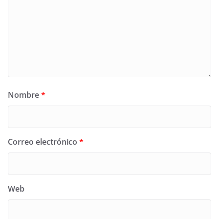
Nombre
*
Correo electrónico
*
Web