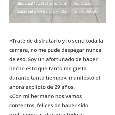
«Traté de disfrutarlo y lo sentí toda la
carrera, no me pude despegar nunca
de eso. Soy un afortunado de haber
hecho esto que tanto me gusta
durante tanto tiempo», manifestó el
ahora expiloto de 29 años.
«Con mi hermano nos vamos
contentos, felices de haber sido
protagonistas durante todo el