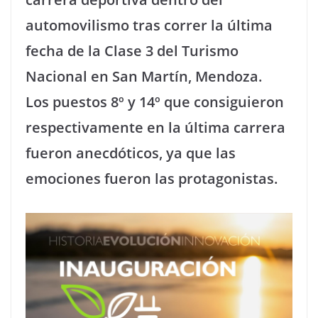
automovilismo tras correr la última
fecha de la Clase 3 del Turismo
Nacional en San Martín, Mendoza.
Los puestos 8º y 14º que consiguieron
respectivamente en la última carrera
fueron anecdóticos, ya que las
emociones fueron las protagonistas.