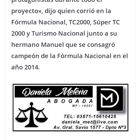
proyecto», dijo quien corrió en la
Fórmula Nacional, TC2000, Súper TC
2000 y Turismo Nacional junto a su
hermano Manuel que se consagró
campeón de la Fórmula Nacional en el
año 2014.