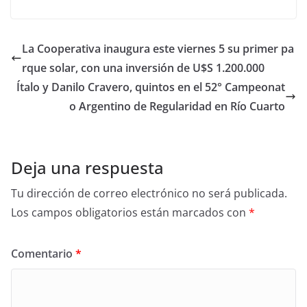
La Cooperativa inaugura este viernes 5 su primer pa
rque solar, con una inversión de U$S 1.200.000
Ítalo y Danilo Cravero, quintos en el 52° Campeonat
o Argentino de Regularidad en Río Cuarto
Deja una respuesta
Tu dirección de correo electrónico no será publicada.
Los campos obligatorios están marcados con
*
Comentario
*