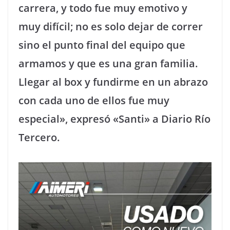
carrera, y todo fue muy emotivo y
muy difícil; no es solo dejar de correr
sino el punto final del equipo que
armamos y que es una gran familia.
Llegar al box y fundirme en un abrazo
con cada uno de ellos fue muy
especial», expresó «Santi» a Diario Río
Tercero.