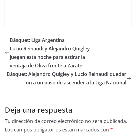
Básquet: Liga Argentina
Lucio Reinaudi y Alejandro Quigley
juegan esta noche para estirar la
ventaja de Oliva frente a Zárate
Básquet: Alejandro Quigley y Lucio Reinaudi quedar
on a un paso de ascender a la Liga Nacional
Deja una respuesta
Tu dirección de correo electrónico no será publicada.
Los campos obligatorios están marcados con
*