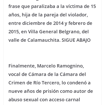
frase que paralizaba a la víctima de 15
años, hija de la pareja del violador,
entre diciembre de 2014 y febrero de
2015, en Villa General Belgrano, del
valle de Calamauchita. SIGUE ABAJO
Finalmente, Marcelo Ramognino,
vocal de Cámara de la Cámara del
Crimen de Río Tercero, lo condenó a
nueve años de prisión como autor de
abuso sexual con acceso carnal