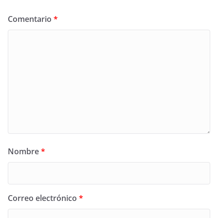
Comentario
*
Nombre
*
Correo electrónico
*