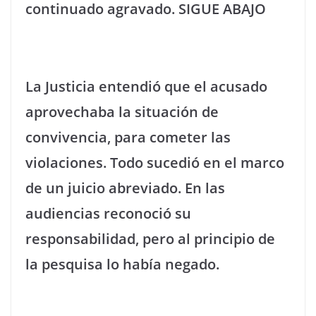
continuado agravado. SIGUE ABAJO
La Justicia entendió que el acusado
aprovechaba la situación de
convivencia, para cometer las
violaciones. Todo sucedió en el marco
de un juicio abreviado. En las
audiencias reconoció su
responsabilidad, pero al principio de
la pesquisa lo había negado.