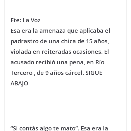
Fte: La Voz
Esa era la amenaza que aplicaba el
padrastro de una chica de 15 años,
violada en reiteradas ocasiones. El
acusado recibió una pena, en Río
Tercero , de 9 años cárcel. SIGUE
ABAJO
“Si contás algo te mato”. Esa era la