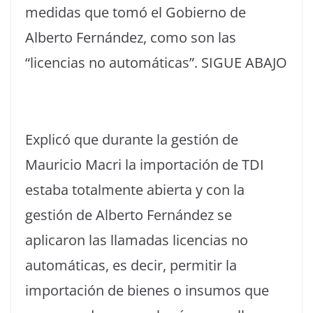
medidas que tomó el Gobierno de
Alberto Fernández, como son las
“licencias no automáticas”. SIGUE ABAJO
Explicó que durante la gestión de
Mauricio Macri la importación de TDI
estaba totalmente abierta y con la
gestión de Alberto Fernández se
aplicaron las llamadas licencias no
automáticas, es decir, permitir la
importación de bienes o insumos que