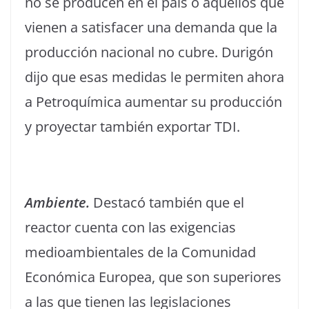
no se producen en el país o aquellos que
vienen a satisfacer una demanda que la
producción nacional no cubre. Durigón
dijo que esas medidas le permiten ahora
a Petroquímica aumentar su producción
y proyectar también exportar TDI.
Ambiente.
Destacó también que el
reactor cuenta con las exigencias
medioambientales de la Comunidad
Económica Europea, que son superiores
a las que tienen las legislaciones