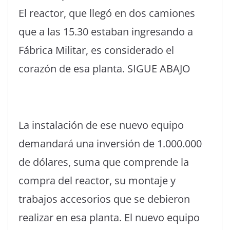
El reactor, que llegó en dos camiones
que a las 15.30 estaban ingresando a
Fábrica Militar, es considerado el
corazón de esa planta. SIGUE ABAJO
La instalación de ese nuevo equipo
demandará una inversión de 1.000.000
de dólares, suma que comprende la
compra del reactor, su montaje y
trabajos accesorios que se debieron
realizar en esa planta. El nuevo equipo