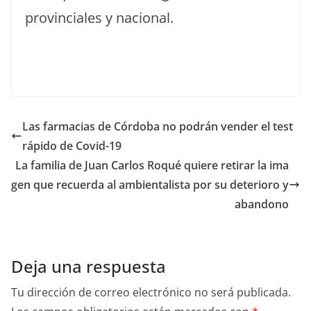
provinciales y nacional.
Las farmacias de Córdoba no podrán vender el test
rápido de Covid-19
La familia de Juan Carlos Roqué quiere retirar la ima
gen que recuerda al ambientalista por su deterioro y
abandono
Deja una respuesta
Tu dirección de correo electrónico no será publicada.