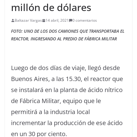
millón de dólares
Baltazar Vargas
14 abril, 2021
0 comentarios
FOTO: UNO DE LOS DOS CAMIONES QUE TRANSPORTABA EL
REACTOR, INGRESANDO AL PREDIO DE FÁBRICA MILITAR
Luego de dos días de viaje, llegó desde
Buenos Aires, a las 15.30, el reactor que
se instalará en la planta de ácido nítrico
de Fábrica Militar, equipo que le
permitirá a la industria local
incrementar la producción de ese ácido
en un 30 por ciento.