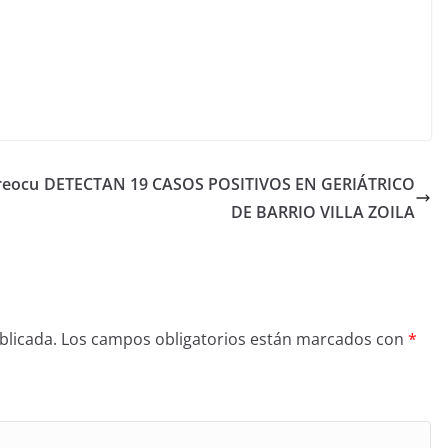
preocu
DETECTAN 19 CASOS POSITIVOS EN GERIÁTRICO
DE BARRIO VILLA ZOILA
blicada.
Los campos obligatorios están marcados con
*