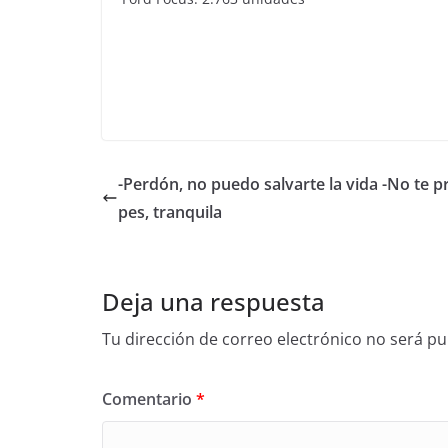
-Perdón, no puedo salvarte la vida -No te 
pes, tranquila
Deja una respuesta
Tu dirección de correo electrónico no será pu
Comentario
*