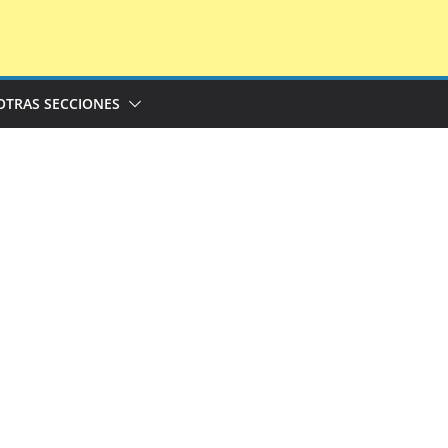
OTRAS SECCIONES