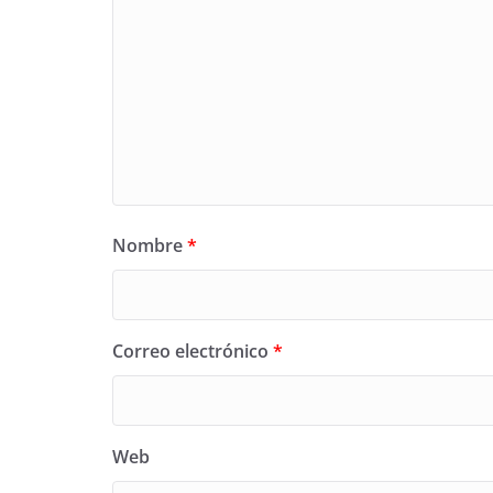
Nombre
*
Correo electrónico
*
Web