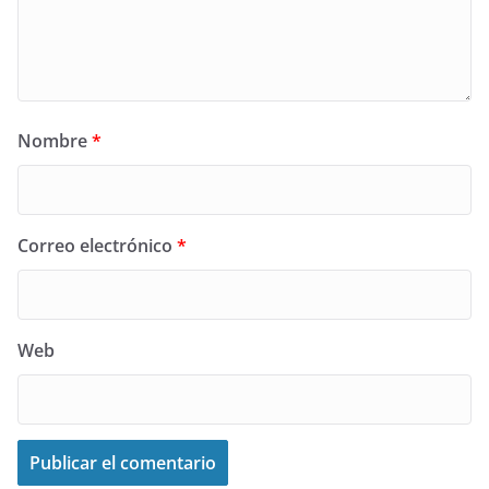
Nombre
*
Correo electrónico
*
Web