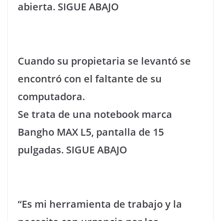
abierta. SIGUE ABAJO
Cuando su propietaria se levantó se
encontró con el faltante de su
computadora.
Se trata de una notebook marca
Bangho MAX L5, pantalla de 15
pulgadas. SIGUE ABAJO
“Es mi herramienta de trabajo y la