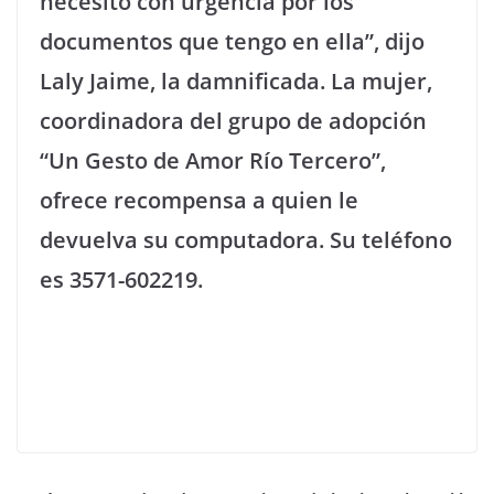
necesito con urgencia por los
documentos que tengo en ella”, dijo
Laly Jaime, la damnificada. La mujer,
coordinadora del grupo de adopción
“Un Gesto de Amor Río Tercero”,
ofrece recompensa a quien le
devuelva su computadora. Su teléfono
es 3571-602219.