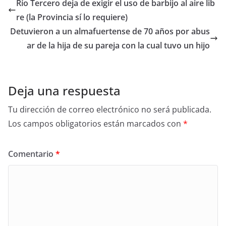
Río Tercero deja de exigir el uso de barbijo al aire lib
re (la Provincia sí lo requiere)
Detuvieron a un almafuertense de 70 años por abus
ar de la hija de su pareja con la cual tuvo un hijo
Deja una respuesta
Tu dirección de correo electrónico no será publicada.
Los campos obligatorios están marcados con
*
Comentario
*