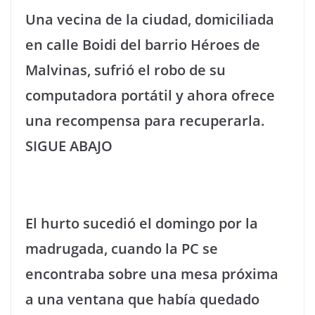
Una vecina de la ciudad, domiciliada
en calle Boidi del barrio Héroes de
Malvinas, sufrió el robo de su
computadora portátil y ahora ofrece
una recompensa para recuperarla.
SIGUE ABAJO
El hurto sucedió el domingo por la
madrugada, cuando la PC se
encontraba sobre una mesa próxima
a una ventana que había quedado