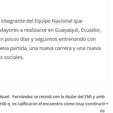
é integrante del Equipo Nacional que
Mayores a realizarse en Guayaquil, Ecuador,
dan pocos días y seguimos entrenando con
ueva partida, una nueva carrera y una nueva
s sociales.
abuel
Fernández se reunió con la titular del FMI y amb
rtió q
os calificaron el encuentro como muy constructi
vo