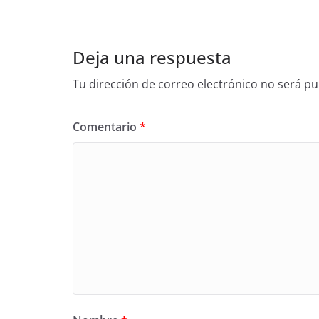
Deja una respuesta
Tu dirección de correo electrónico no será pu
Comentario
*