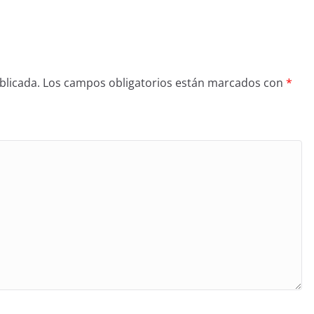
blicada.
Los campos obligatorios están marcados con
*