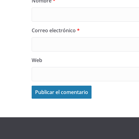
Nombre
*
Correo electrónico
*
Web