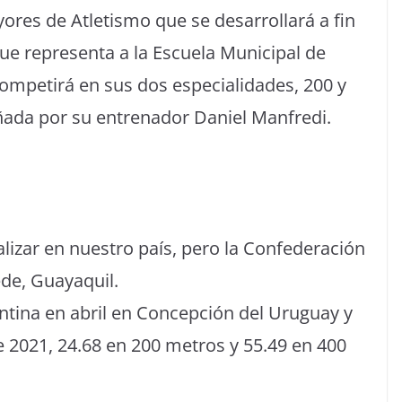
es de Atletismo que se desarrollará a fin
ue representa a la Escuela Municipal de
ompetirá en sus dos especialidades, 200 y
ñada por su entrenador Daniel Manfredi.
alizar en nuestro país, pero la Confederación
ede, Guayaquil.
tina en abril en Concepción del Uruguay y
 2021, 24.68 en 200 metros y 55.49 en 400