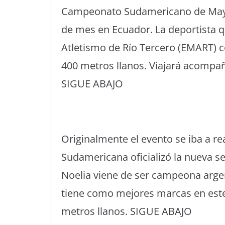
Campeonato Sudamericano de Mayor
de mes en Ecuador. La deportista q
Atletismo de Río Tercero (EMART) c
400 metros llanos. Viajará acompa
SIGUE ABAJO
Originalmente el evento se iba a re
Sudamericana oficializó la nueva s
Noelia viene de ser campeona argen
tiene como mejores marcas en este
metros llanos. SIGUE ABAJO