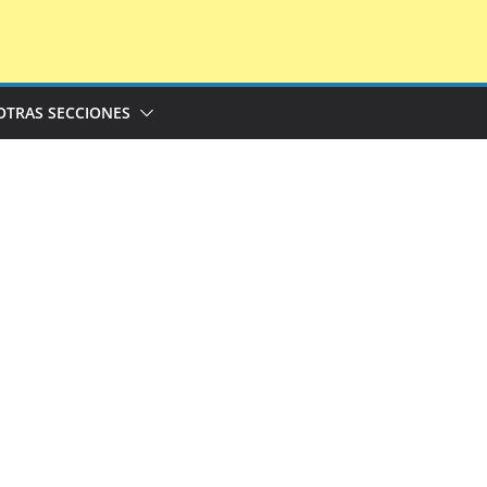
OTRAS SECCIONES