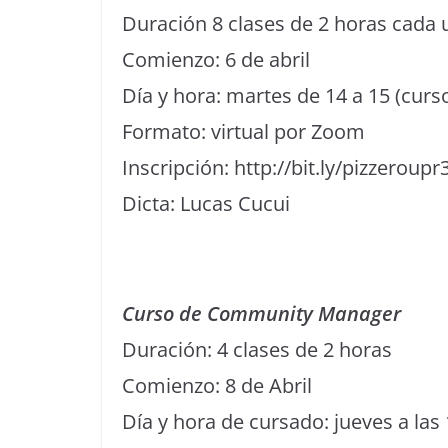
Duración 8 clases de 2 horas cada
Comienzo: 6 de abril
Día y hora: martes de 14 a 15 (curso
Formato: virtual por Zoom
Inscripción: http://bit.ly/pizzeroupr
Dicta: Lucas Cucui
Curso de Community Manager
Duración: 4 clases de 2 horas
Comienzo: 8 de Abril
Día y hora de cursado: jueves a las