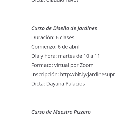
Curso de Diseño de Jardines
Duración: 6 clases
Comienzo: 6 de abril
Día y hora: martes de 10 a 11
Formato: virtual por Zoom
Inscripción: http://bit.ly/jardinesu
Dicta: Dayana Palacios
Curso de Maestro Pizzero