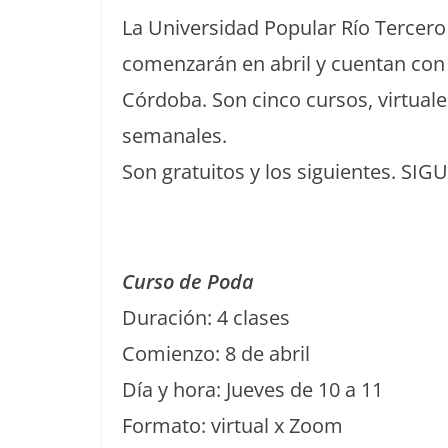
La Universidad Popular Río Tercero 
comenzarán en abril y cuentan con 
Córdoba. Son cinco cursos, virtuale
semanales.
Son gratuitos y los siguientes. SI
Curso de Poda
Duración: 4 clases
Comienzo: 8 de abril
Día y hora: Jueves de 10 a 11
Formato: virtual x Zoom