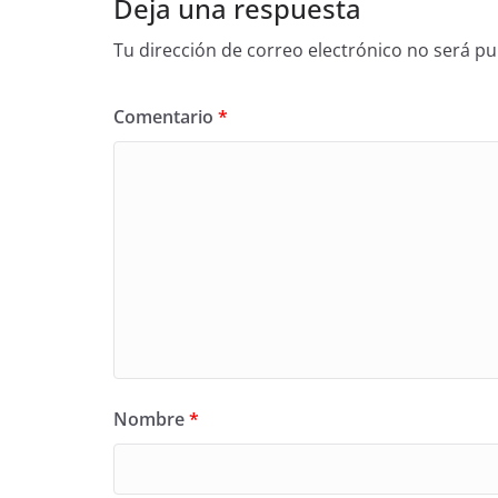
Deja una respuesta
Tu dirección de correo electrónico no será pu
Comentario
*
Nombre
*