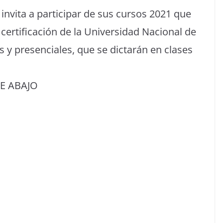
invita a participar de sus cursos 2021 que
certificación de la Universidad Nacional de
s y presenciales, que se dictarán en clases
GUE ABAJO