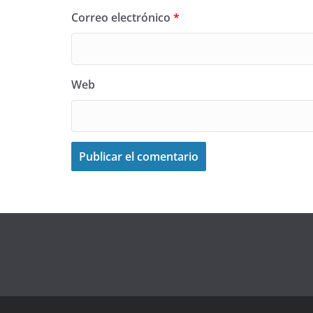
Correo electrónico
*
Web