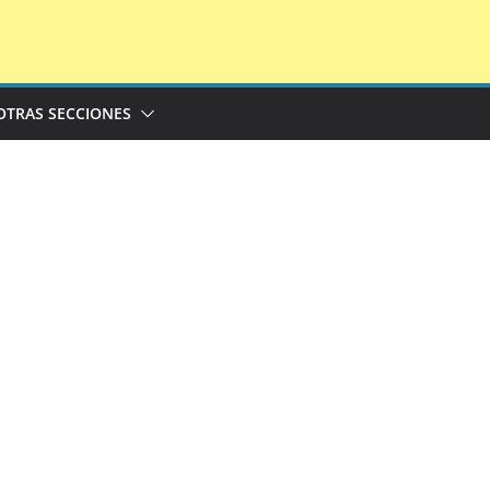
OTRAS SECCIONES