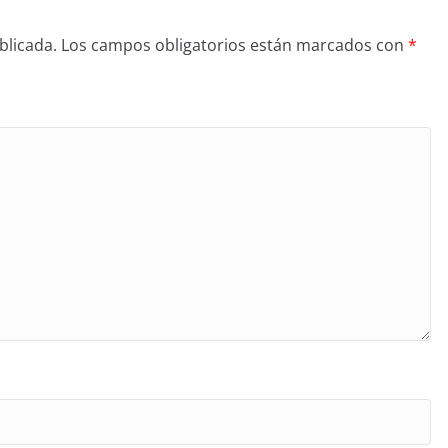
blicada.
Los campos obligatorios están marcados con
*