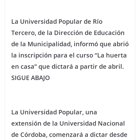
La Universidad Popular de Río
Tercero, de la Dirección de Educación
de la Municipalidad, informó que abrió
la inscripción para el curso “La huerta
en casa” que dictará a partir de abril.
SIGUE ABAJO
La Universidad Popular, una
extensión de la Universidad Nacional
de Córdoba, comenzará a dictar desde