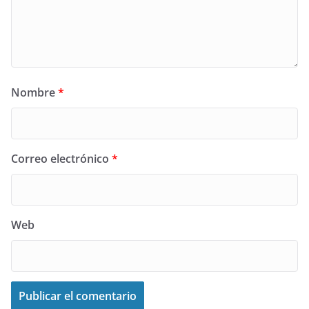
Nombre
*
Correo electrónico
*
Web