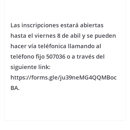
Las inscripciones estará abiertas
hasta el viernes 8 de abil y se pueden
hacer vía teléfonica llamando al
teléfono fijo 507036 o a través del
siguiente link:
https://forms.gle/ju39neMG4QQMBoc
BA.