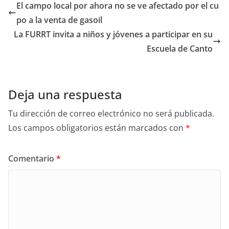
El campo local por ahora no se ve afectado por el cu
po a la venta de gasoil
La FURRT invita a niños y jóvenes a participar en su
Escuela de Canto
Deja una respuesta
Tu dirección de correo electrónico no será publicada.
Los campos obligatorios están marcados con
*
Comentario
*