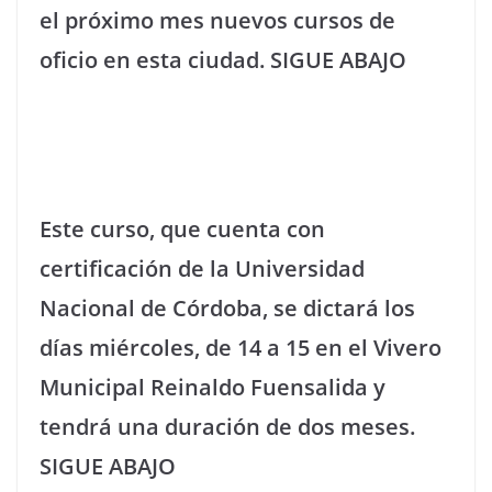
el próximo mes nuevos cursos de
oficio en esta ciudad. SIGUE ABAJO
Este curso, que cuenta con
certificación de la Universidad
Nacional de Córdoba, se dictará los
días miércoles, de 14 a 15 en el Vivero
Municipal Reinaldo Fuensalida y
tendrá una duración de dos meses.
SIGUE ABAJO