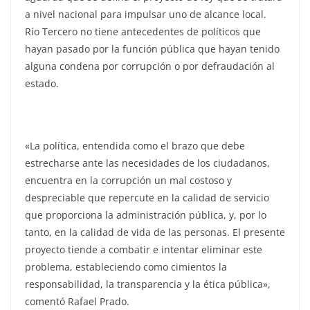
a nivel nacional para impulsar uno de alcance local.
Río Tercero no tiene antecedentes de políticos que
hayan pasado por la función pública que hayan tenido
alguna condena por corrupción o por defraudación al
estado.
«La política, entendida como el brazo que debe
estrecharse ante las necesidades de los ciudadanos,
encuentra en la corrupción un mal costoso y
despreciable que repercute en la calidad de servicio
que proporciona la administración pública, y, por lo
tanto, en la calidad de vida de las personas. El presente
proyecto tiende a combatir e intentar eliminar este
problema, estableciendo como cimientos la
responsabilidad, la transparencia y la ética pública»,
comentó Rafael Prado.