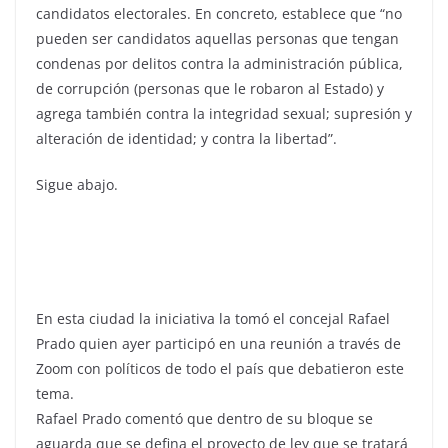
candidatos electorales. En concreto, establece que “no
pueden ser candidatos aquellas personas que tengan
condenas por delitos contra la administración pública,
de corrupción (personas que le robaron al Estado) y
agrega también contra la integridad sexual; supresión y
alteración de identidad; y contra la libertad”.
Sigue abajo.
En esta ciudad la iniciativa la tomó el concejal Rafael
Prado quien ayer participó en una reunión a través de
Zoom con políticos de todo el país que debatieron este
tema.
Rafael Prado comentó que dentro de su bloque se
aguarda que se defina el proyecto de ley que se tratará