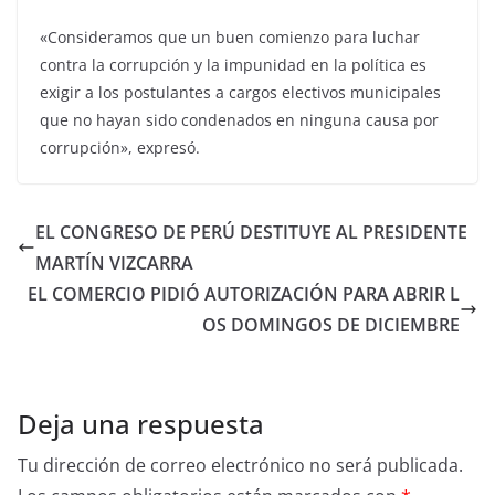
«Consideramos que un buen comienzo para luchar
contra la corrupción y la impunidad en la política es
exigir a los postulantes a cargos electivos municipales
que no hayan sido condenados en ninguna causa por
corrupción», expresó.
EL CONGRESO DE PERÚ DESTITUYE AL PRESIDENTE
MARTÍN VIZCARRA
EL COMERCIO PIDIÓ AUTORIZACIÓN PARA ABRIR L
OS DOMINGOS DE DICIEMBRE
Deja una respuesta
Tu dirección de correo electrónico no será publicada.