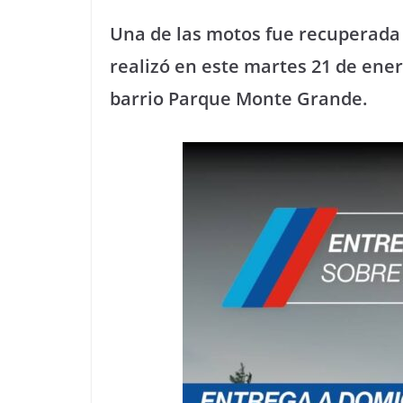
Una de las motos fue recuperada
realizó en este martes 21 de ener
barrio Parque Monte Grande.