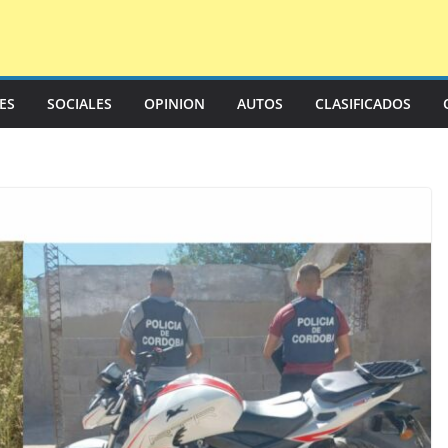
LES
SOCIALES
OPINION
AUTOS
CLASIFICADOS