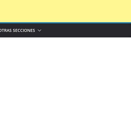
OTRAS SECCIONES