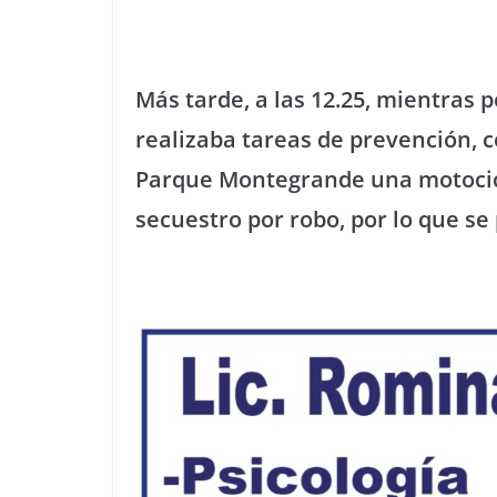
Más tarde, a las 12.25, mientras 
realizaba tareas de prevención, 
Parque Montegrande una motocic
secuestro por robo, por lo que se