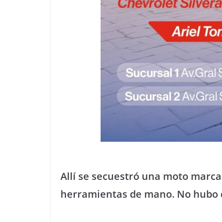
Allí se secuestró una moto marca
herramientas de mano. No hubo 