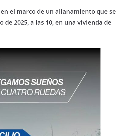
 en el marco de un allanamiento que se
o de 2025, a las 10, en una vivienda de