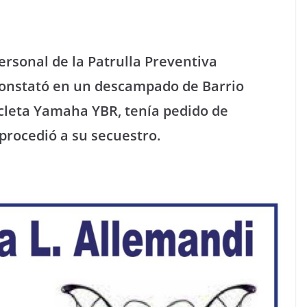
personal de la Patrulla Preventiva
constató en un descampado de Barrio
leta Yamaha YBR, tenía pedido de
 procedió a su secuestro.