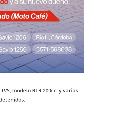
 TVS, modelo RTR 200cc. y varias
detenidos.