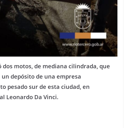
ó dos motos, de mediana cilindrada, que
e un depósito de una empresa
ito pesado sur de esta ciudad, en
al Leonardo Da Vinci.