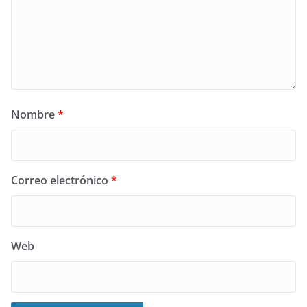
Nombre
*
Correo electrónico
*
Web