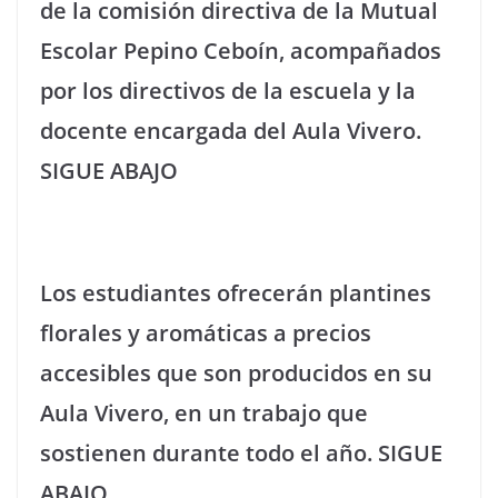
de la comisión directiva de la Mutual
Escolar Pepino Ceboín, acompañados
por los directivos de la escuela y la
docente encargada del Aula Vivero.
SIGUE ABAJO
Los estudiantes ofrecerán plantines
florales y aromáticas a precios
accesibles que son producidos en su
Aula Vivero, en un trabajo que
sostienen durante todo el año. SIGUE
ABAJO