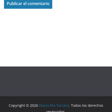
Copyright © 2026
Diario Río Tercero
. Todos los derechos
reservados.