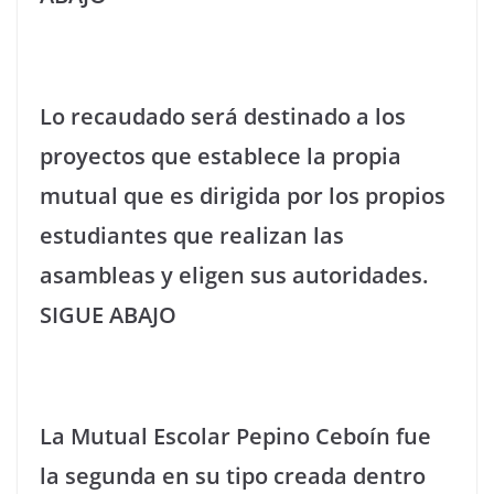
Lo recaudado será destinado a los
proyectos que establece la propia
mutual que es dirigida por los propios
estudiantes que realizan las
asambleas y eligen sus autoridades.
SIGUE ABAJO
La Mutual Escolar Pepino Ceboín fue
la segunda en su tipo creada dentro