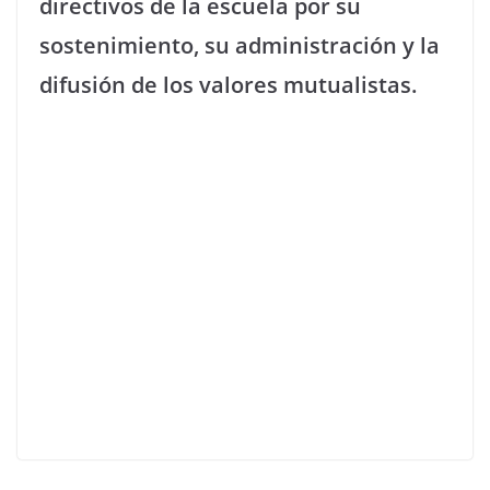
directivos de la escuela por su
sostenimiento, su administración y la
difusión de los valores mutualistas.