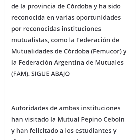
de la provincia de Córdoba y ha sido
reconocida en varias oportunidades
por reconocidas instituciones
mutualistas, como la Federación de
Mutualidades de Córdoba (Femucor) y
la Federación Argentina de Mutuales
(FAM). SIGUE ABAJO
Autoridades de ambas instituciones
han visitado la Mutual Pepino Ceboín
y han felicitado a los estudiantes y