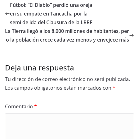
Fútbol: “El Diablo” perdió una oreja
en su empate en Tancacha por la
semi de ida del Clausura de la LRRF
La Tierra llegó a los 8.000 millones de habitantes, per
o la población crece cada vez menos y envejece más
Deja una respuesta
Tu dirección de correo electrónico no será publicada.
Los campos obligatorios están marcados con
*
Comentario
*