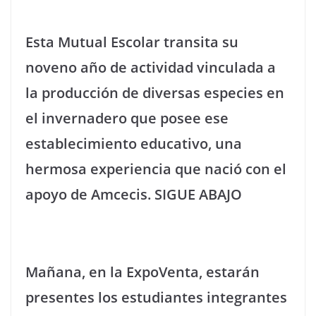
Esta Mutual Escolar transita su
noveno año de actividad vinculada a
la producción de diversas especies en
el invernadero que posee ese
establecimiento educativo, una
hermosa experiencia que nació con el
apoyo de Amcecis. SIGUE ABAJO
Mañana, en la ExpoVenta, estarán
presentes los estudiantes integrantes