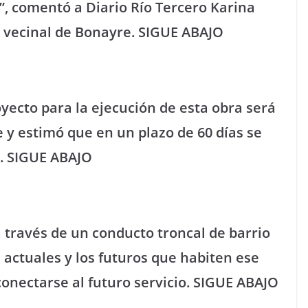
, comentó a Diario Río Tercero Karina
n vecinal de Bonayre. SIGUE ABAJO
yecto para la ejecución de esta obra será
 y estimó que en un plazo de 60 días se
. SIGUE ABAJO
a través de un conducto troncal de barrio
s actuales y los futuros que habiten ese
 conectarse al futuro servicio. SIGUE ABAJO