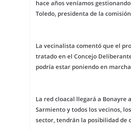
hace años veníamos gestionando”
Toledo, presidenta de la comisió
La vecinalista comentó que el pro
tratado en el Concejo Deliberante
podría estar poniendo en marcha
La red cloacal llegará a Bonayre 
Sarmiento y todos los vecinos, lo
sector, tendrán la posibilidad de