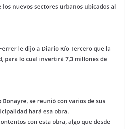
e los nuevos sectores urbanos ubicados al
errer le dijo a Diario Río Tercero que la
, para lo cual invertirá 7,3 millones de
o Bonayre, se reunió con varios de sus
icipalidad hará esa obra.
ontentos con esta obra, algo que desde