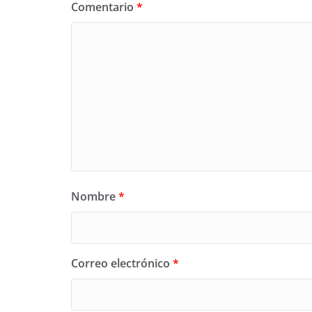
Comentario
*
Nombre
*
Correo electrónico
*