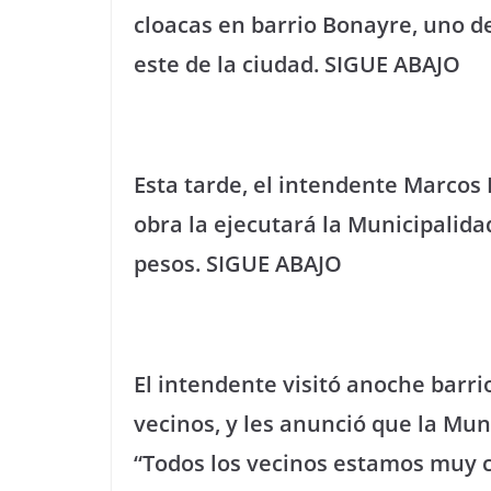
cloacas en barrio Bonayre, uno d
este de la ciudad. SIGUE ABAJO
Esta tarde, el intendente Marcos F
obra la ejecutará la Municipalidad
pesos. SIGUE ABAJO
El intendente visitó anoche barri
vecinos, y les anunció que la Mun
“Todos los vecinos estamos muy c