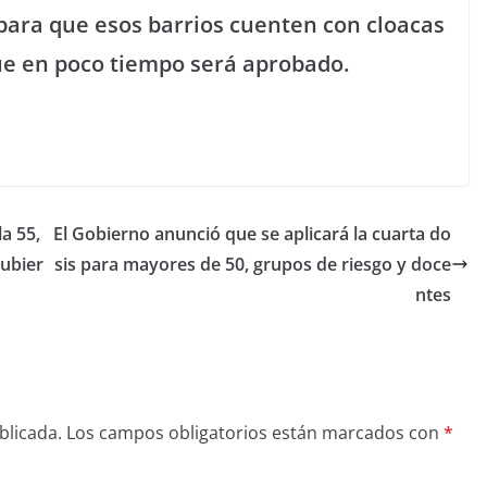
para que esos barrios cuenten con cloacas
ue en poco tiempo será aprobado.
a 55,
El Gobierno anunció que se aplicará la cuarta do
subier
sis para mayores de 50, grupos de riesgo y doce
ntes
blicada.
Los campos obligatorios están marcados con
*