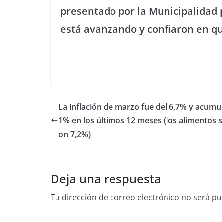
presentado por la Municipalidad 
está avanzando y confiaron en q
La inflación de marzo fue del 6,7% y acumul
1% en los últimos 12 meses (los alimentos 
on 7,2%)
Deja una respuesta
Tu dirección de correo electrónico no será pu