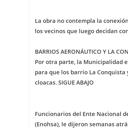
La obra no contempla la conexión 
los vecinos que luego decidan co
BARRIOS AERONÁUTICO Y LA CO
Por otra parte, la Municipalidad 
para que los barrio La Conquista
cloacas. SIGUE ABAJO
Funcionarios del Ente Nacional 
(Enohsa), le dijeron semanas atrá