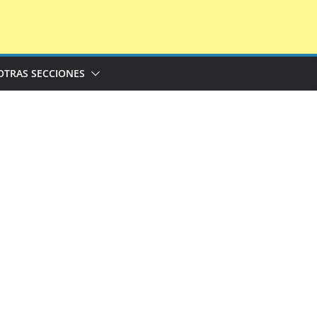
OTRAS SECCIONES