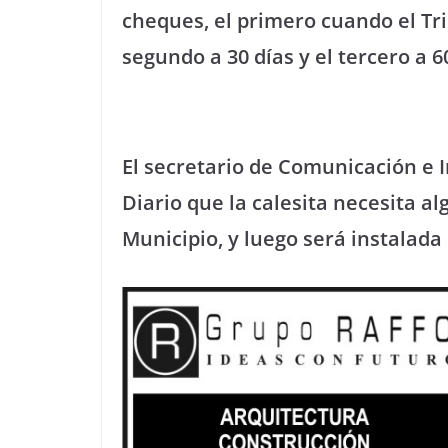
cheques, el primero cuando el Tr
segundo a 30 días y el tercero a 
El secretario de Comunicación e I
Diario que la calesita necesita al
Municipio, y luego será instalada