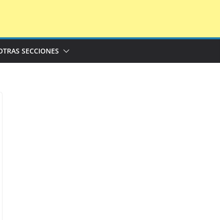
OTRAS SECCIONES