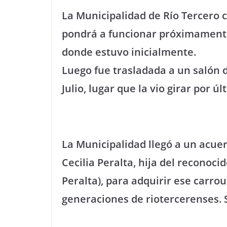
La Municipalidad de Río Tercero c
pondrá a funcionar próximamente 
donde estuvo inicialmente.
Luego fue trasladada a un salón d
Julio, lugar que la vio girar por
La Municipalidad llegó a un acuerd
Cecilia Peralta, hija del reconocid
Peralta), para adquirir ese carrou
generaciones de riotercerenses.