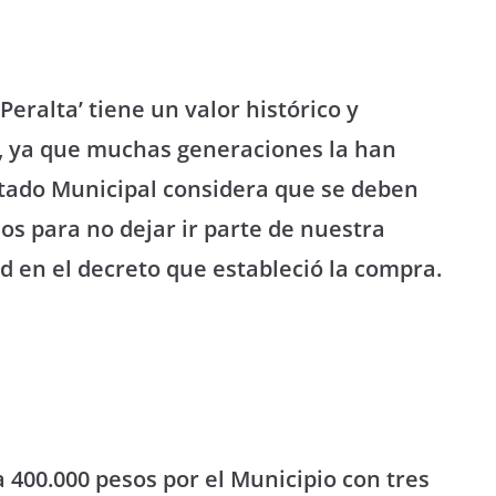
eralta’ tiene un valor histórico y
, ya que muchas generaciones la han
Estado Municipal considera que se deben
os para no dejar ir parte de nuestra
ad en el decreto que estableció la compra.
 400.000 pesos por el Municipio con tres