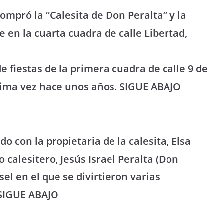
ompró la “Calesita de Don Peralta” y la
en la cuarta cuadra de calle Libertad,
e fiestas de la primera cuadra de calle 9 de
 última vez hace unos años. SIGUE ABAJO
o con la propietaria de la calesita, Elsa
o calesitero, Jesús Israel Peralta (Don
sel en el que se divirtieron varias
 SIGUE ABAJO