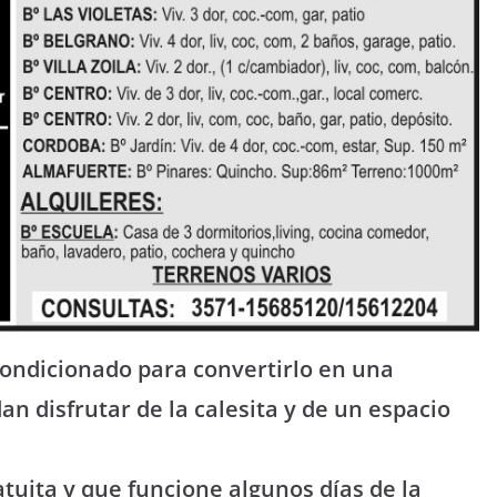
ondicionado para convertirlo en una
an disfrutar de la calesita y de un espacio
atuita y que funcione algunos días de la