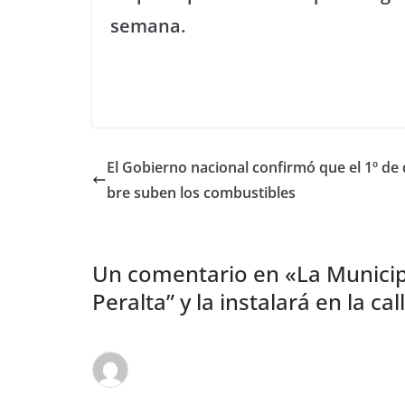
semana.
El Gobierno nacional confirmó que el 1º de
bre suben los combustibles
Un comentario en «
La Municip
Peralta” y la instalará en la ca