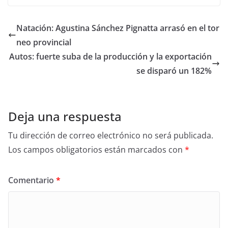
Natación: Agustina Sánchez Pignatta arrasó en el tor
neo provincial
Autos: fuerte suba de la producción y la exportación
se disparó un 182%
Deja una respuesta
Tu dirección de correo electrónico no será publicada.
Los campos obligatorios están marcados con
*
Comentario
*