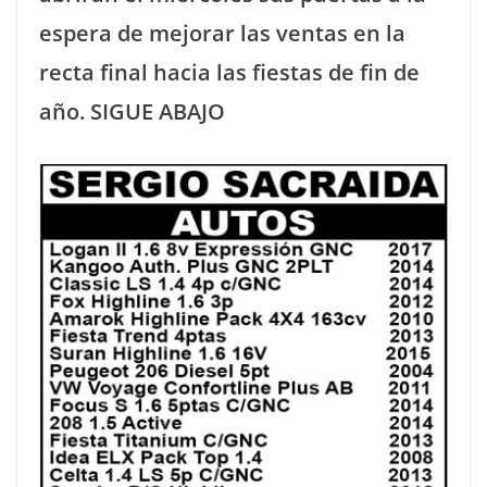
espera de mejorar las ventas en la
recta final hacia las fiestas de fin de
año. SIGUE ABAJO