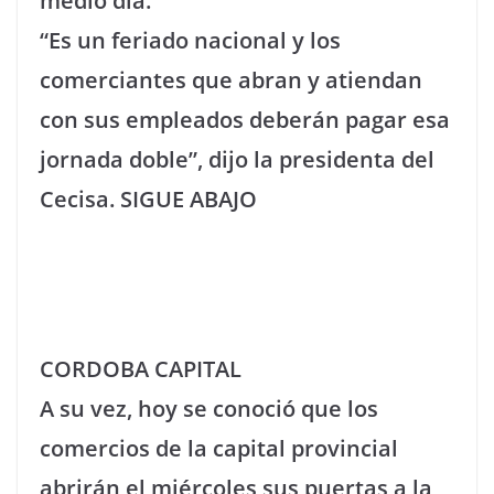
medio día.
“Es un feriado nacional y los
comerciantes que abran y atiendan
con sus empleados deberán pagar esa
jornada doble”, dijo la presidenta del
Cecisa. SIGUE ABAJO
CORDOBA CAPITAL
A su vez, hoy se conoció que los
comercios de la capital provincial
abrirán el miércoles sus puertas a la