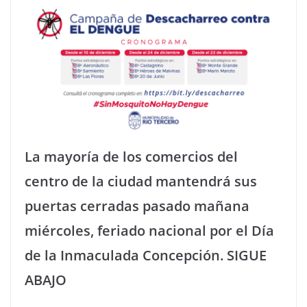
La mayoría de los comercios del
centro de la ciudad mantendrá sus
puertas cerradas pasado mañana
miércoles, feriado nacional por el Día
de la Inmaculada Concepción. SIGUE
ABAJO