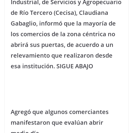
Industrial, de Servicios y Agropecuario
de Río Tercero (Cecisa), Claudiana
Gabaglio, informó que la mayoría de
los comercios de la zona céntrica no
abrirá sus puertas, de acuerdo a un
relevamiento que realizaron desde
esa institución. SIGUE ABAJO
Agregó que algunos comerciantes
manifestaron que evalúan abrir