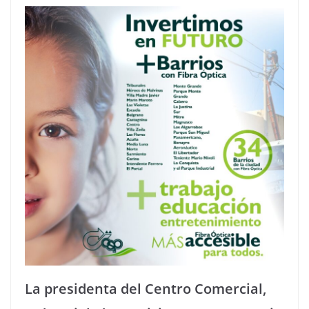
La presidenta del Centro Comercial,