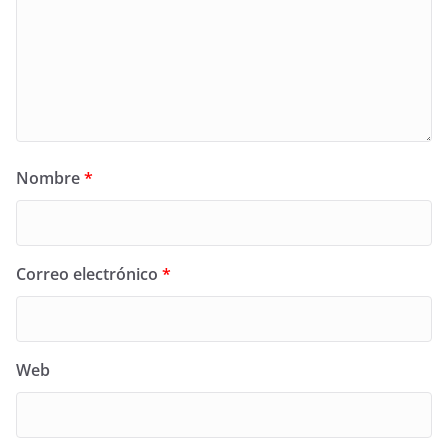
Nombre
*
Correo electrónico
*
Web