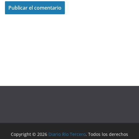
Copyright © 2026
Diario Río Tercero
. Todos los derechos