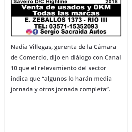
Nadia Villegas, gerenta de la Cámara
de Comercio, dijo en diálogo con Canal
10 que el relevamiento del sector
indica que “algunos lo harán media
jornada y otros jornada completa”.