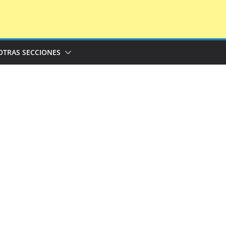
OTRAS SECCIONES