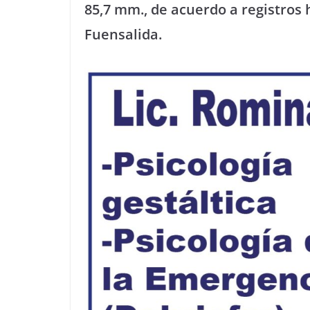
85,7 mm., de acuerdo a registros 
Fuensalida.