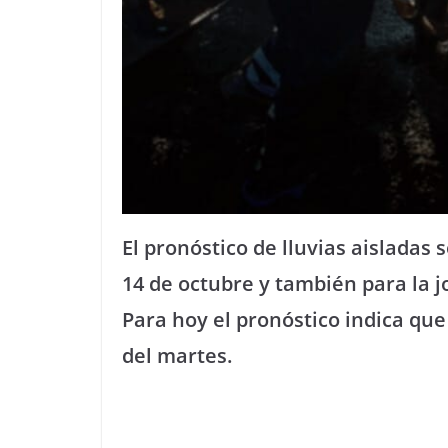
El pronóstico de lluvias aisladas
14 de octubre y también para la
Para hoy el pronóstico indica que
del martes.