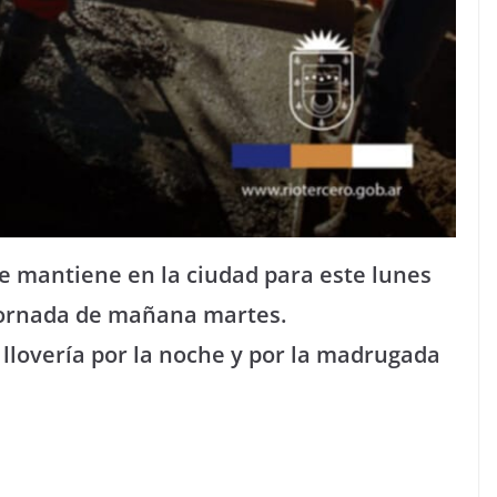
 se mantiene en la ciudad para este lunes
 jornada de mañana martes.
 llovería por la noche y por la madrugada