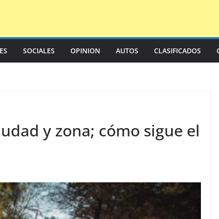
LES
SOCIALES
OPINION
AUTOS
CLASIFICADOS
ciudad y zona; cómo sigue el