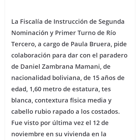
La Fiscalía de Instrucción de Segunda
Nominación y Primer Turno de Río
Tercero, a cargo de Paula Bruera, pide
colaboración para dar con el paradero
de Daniel Zambrana Mamani, de
nacionalidad boliviana, de 15 años de
edad, 1,60 metro de estatura, tes
blanca, contextura física media y
cabello rubio rapado a los costados.
Fue visto por última vez el 12 de
noviembre en su vivienda en la