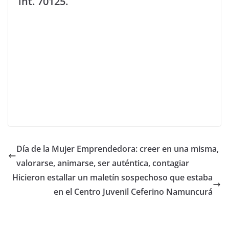
int. 70125.
Día de la Mujer Emprendedora: creer en una misma,
valorarse, animarse, ser auténtica, contagiar
Hicieron estallar un maletín sospechoso que estaba
en el Centro Juvenil Ceferino Namuncurá