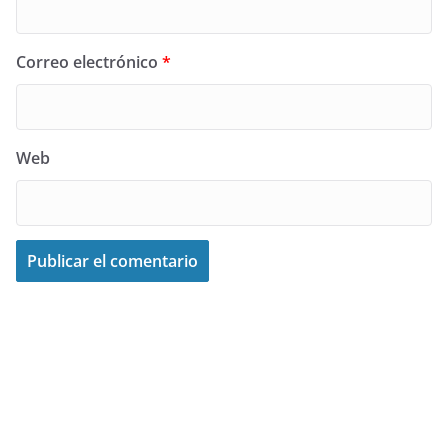
Correo electrónico
*
Web