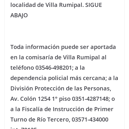
localidad de Villa Rumipal. SIGUE
ABAJO
Toda información puede ser aportada
en la comisaría de Villa Rumipal al
teléfono 03546-498201; a la
dependencia policial más cercana; a la
División Protección de las Personas,
Av. Colón 1254 1° piso 0351-4287148; o
a la Fiscalía de Instrucción de Primer
Turno de Río Tercero, 03571-434000