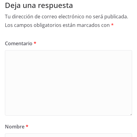
Deja una respuesta
Tu dirección de correo electrónico no será publicada.
Los campos obligatorios están marcados con
*
Comentario
*
Nombre
*