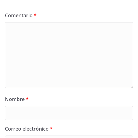
Comentario
*
Nombre
*
Correo electrónico
*