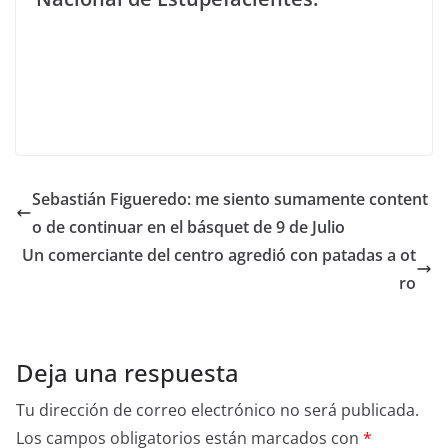
Sebastián Figueredo: me siento sumamente content
o de continuar en el básquet de 9 de Julio
Un comerciante del centro agredió con patadas a ot
ro
Deja una respuesta
Tu dirección de correo electrónico no será publicada.
Los campos obligatorios están marcados con
*