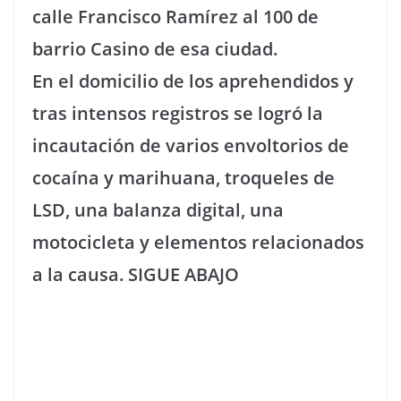
calle Francisco Ramírez al 100 de
barrio Casino de esa ciudad.
En el domicilio de los aprehendidos y
tras intensos registros se logró la
incautación de varios envoltorios de
cocaína y marihuana, troqueles de
LSD, una balanza digital, una
motocicleta y elementos relacionados
a la causa. SIGUE ABAJO