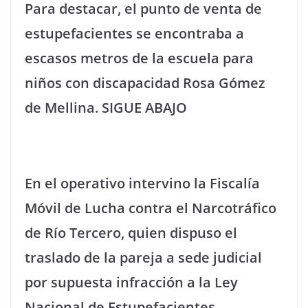
Para destacar, el punto de venta de
estupefacientes se encontraba a
escasos metros de la escuela para
niños con discapacidad Rosa Gómez
de Mellina. SIGUE ABAJO
En el operativo intervino la Fiscalía
Móvil de Lucha contra el Narcotráfico
de Río Tercero, quien dispuso el
traslado de la pareja a sede judicial
por supuesta infracción a la Ley
Nacional de Estupefacientes.