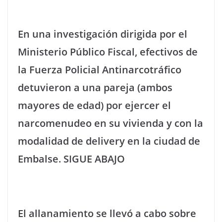
En una investigación dirigida por el
Ministerio Público Fiscal, efectivos de
la Fuerza Policial Antinarcotráfico
detuvieron a una pareja (ambos
mayores de edad) por ejercer el
narcomenudeo en su vivienda y con la
modalidad de delivery en la ciudad de
Embalse. SIGUE ABAJO
El allanamiento se llevó a cabo sobre